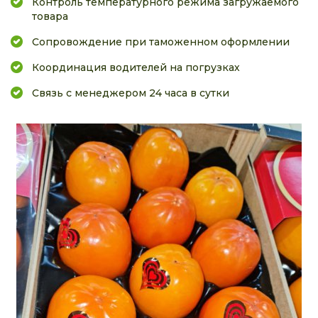
Контроль температурного режима загружаемого
товара
Сопровождение при таможенном оформлении
Координация водителей на погрузках
Связь с менеджером 24 часа в сутки