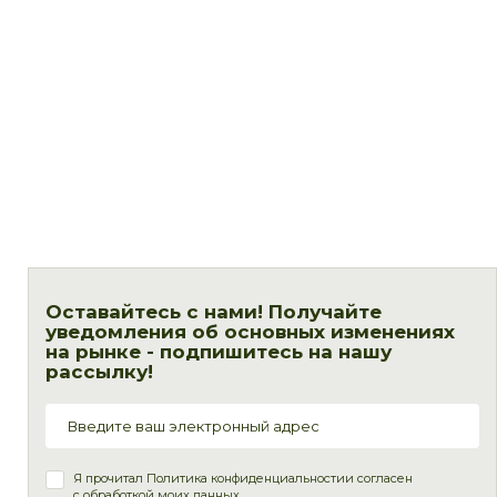
Оставайтесь с нами! Получайте
уведомления об основных изменениях
на рынке - подпишитесь на нашу
рассылку!
Я прочитал
Политика конфиденциальности
и согласен
с обработкой моих данных.