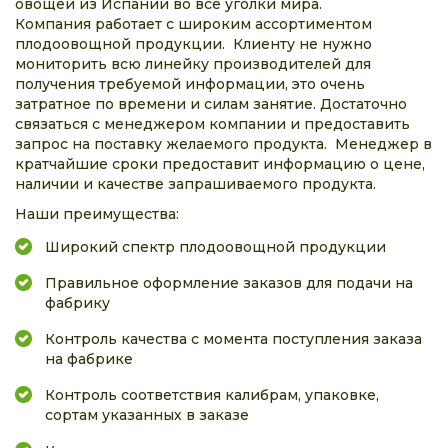
овощей из Испании во все уголки мира.
Компания работает с широким ассортиментом
плодоовощной продукции. Клиенту не нужно
мониторить всю линейку производителей для
получения требуемой информации, это очень
затратное по времени и силам занятие. Достаточно
связаться с менеджером компании и предоставить
запрос на поставку желаемого продукта. Менеджер в
кратчайшие сроки предоставит информацию о цене,
наличии и качестве запрашиваемого продукта.
Наши преимущества:
Широкий спектр плодоовощной продукции
Правильное оформление заказов для подачи на
фабрику
Контроль качества с момента поступления заказа
на фабрике
Контроль соответствия калибрам, упаковке,
сортам указанных в заказе