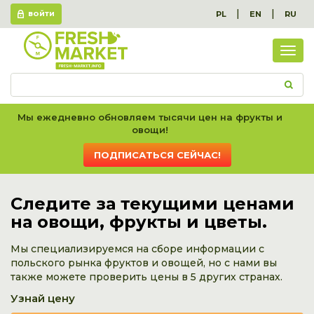
|
|
PL
EN
RU
ВОЙТИ
Пок
вес
спис
Мы ежедневно обновляем тысячи цен на фрукты и
овощи!
ПОДПИСАТЬСЯ СЕЙЧАС!
Следите за текущими ценами
на овощи, фрукты и цветы.
Мы специализируемся на сборе информации с
польского рынка фруктов и овощей, но с нами вы
также можете проверить цены в 5 других странах.
Узнай цену