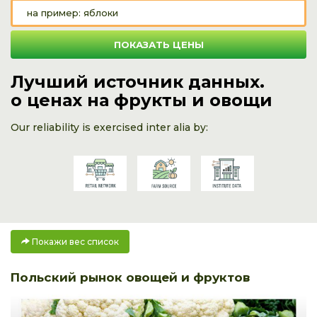
ПОКАЗАТЬ ЦЕНЫ
Лучший источник данных.
о ценах на фрукты и овощи
Our reliability is exercised inter alia by:
Покажи вес список
Польский рынок овощей и фруктов