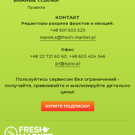
ВАЖНЫЕ ССЫЛКИ
Правила
КОНТАКТ
Редакторы раздела фруктов и овощей:
+48 601 503 523
marek.s@fresh-market.pl
Офис:
+48 22 721 60 60
,
+48 603 424 346
pr@kjow.pl
Пользуйтесь сервисом без ограничений -
получайте, сравнивайте и анализируйте детально
цены!
КУПИТЕ ПОДПИСКУ!