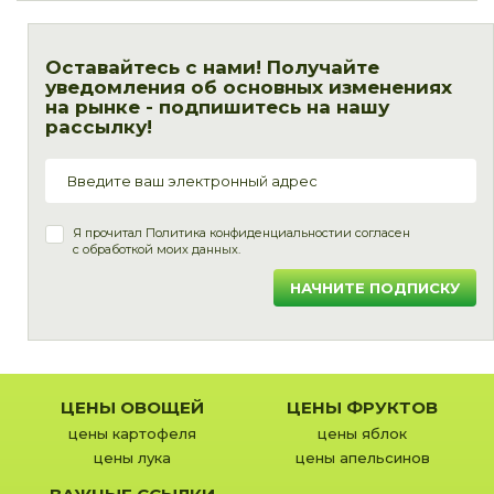
Оставайтесь с нами! Получайте
уведомления об основных изменениях
на рынке - подпишитесь на нашу
рассылку!
Я прочитал
Политика конфиденциальности
и согласен
с обработкой моих данных.
НАЧНИТЕ ПОДПИСКУ
ЦЕНЫ ОВОЩЕЙ
ЦЕНЫ ФРУКТОВ
цены картофеля
цены яблок
цены лука
цены апельсинов