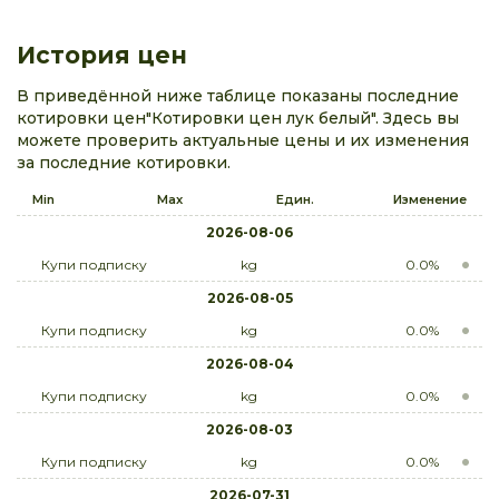
История цен
В приведённой ниже таблице показаны последние
котировки цен"Котировки цен лук белый". Здесь вы
можете проверить актуальные цены и их изменения
за последние котировки.
Min
Max
Един.
Изменение
2026-08-06
Купи подписку
kg
0.0%
2026-08-05
Купи подписку
kg
0.0%
2026-08-04
Купи подписку
kg
0.0%
2026-08-03
Купи подписку
kg
0.0%
2026-07-31