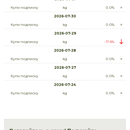
Купи подписку
kg
0.0%
2026-07-30
Купи подписку
kg
0.0%
2026-07-29
Купи подписку
kg
-17.6%
2026-07-28
Купи подписку
kg
0.0%
2026-07-27
Купи подписку
kg
0.0%
2026-07-24
Купи подписку
kg
0.0%