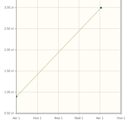
3.00 zł
2.50 zł
2.00 zł
1.50 zł
1.00 zł
0.50 zł
Авг 1
Ноя 1
Фев 1
Май 1
Авг 1
Ноя 1