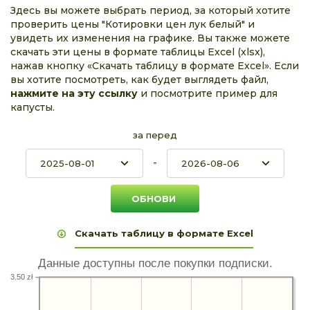
Здесь вы можете выбрать период, за который хотите
проверить цены "Котировки цен лук белый" и
увидеть их изменения на графике. Вы также можете
скачать эти цены в формате таблицы Excel (xlsx),
нажав кнопку «Скачать таблицу в формате Excel». Если
вы хотите посмотреть, как будет выглядеть файл,
нажмите на эту ссылку
и посмотрите пример для
капусты.
за перед
-
Скачать таблицу в формате Excel
Данные доступны после покупки подписки.
3.50 zł