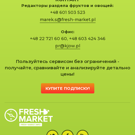
Редакторы раздела фруктов и овощей:
+48 601 503 523
marek.s@fresh-market.pl
Офис:
+48 22 721 60 60
,
+48 603 424 346
pr@kjow.pl
Пользуйтесь сервисом без ограничений -
получайте, сравнивайте и анализируйте детально
цены!
КУПИТЕ ПОДПИСКУ!