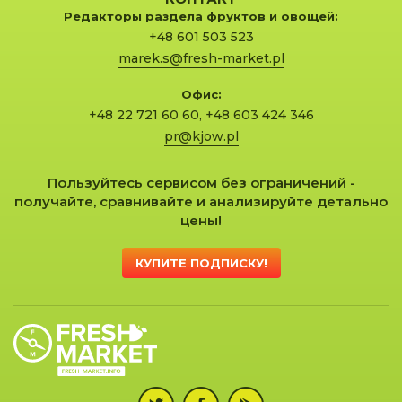
Редакторы раздела фруктов и овощей:
+48 601 503 523
marek.s@fresh-market.pl
Офис:
+48 22 721 60 60
,
+48 603 424 346
pr@kjow.pl
Пользуйтесь сервисом без ограничений -
получайте, сравнивайте и анализируйте детально
цены!
КУПИТЕ ПОДПИСКУ!