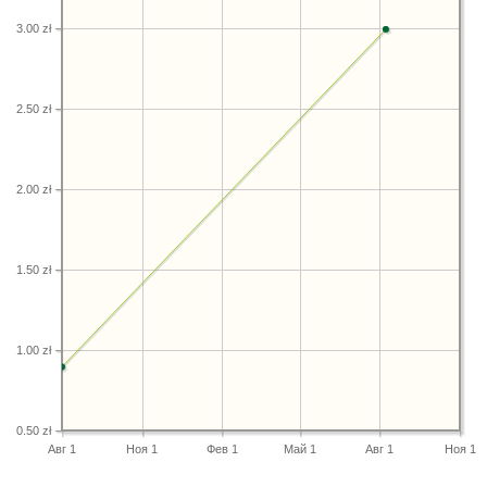
3.00 zł
2.50 zł
2.00 zł
1.50 zł
1.00 zł
0.50 zł
Авг 1
Ноя 1
Фев 1
Май 1
Авг 1
Ноя 1