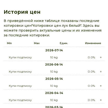
История цен
В приведённой ниже таблице показаны последние
котировки цен"Котировки цен лук белый". Здесь вы
можете проверить актуальные цены и их изменения
за последние котировки.
Min
Max
Един.
Изменение
2026-07-14
Купи подписку
10 kg
0.0%
2026-06-14
Купи подписку
10 kg
0.0%
2026-05-14
Купи подписку
10 kg
0.0%
2026-04-14
Купи подписку
10 kg
0.0%
2026-03-14