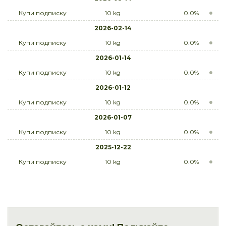
Купи подписку
10 kg
0.0%
2026-02-14
Купи подписку
10 kg
0.0%
2026-01-14
Купи подписку
10 kg
0.0%
2026-01-12
Купи подписку
10 kg
0.0%
2026-01-07
Купи подписку
10 kg
0.0%
2025-12-22
Купи подписку
10 kg
0.0%