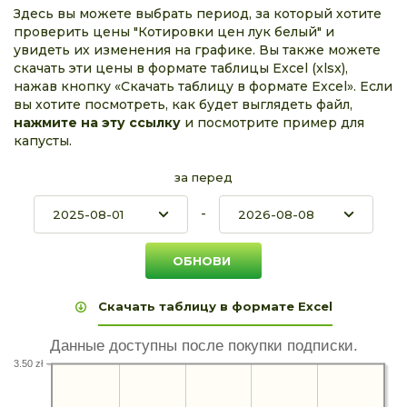
Здесь вы можете выбрать период, за который хотите
проверить цены "Котировки цен лук белый" и
увидеть их изменения на графике. Вы также можете
скачать эти цены в формате таблицы Excel (xlsx),
нажав кнопку «Скачать таблицу в формате Excel». Если
вы хотите посмотреть, как будет выглядеть файл,
нажмите на эту ссылку
и посмотрите пример для
капусты.
за перед
-
Скачать таблицу в формате Excel
Данные доступны после покупки подписки.
3.50 zł