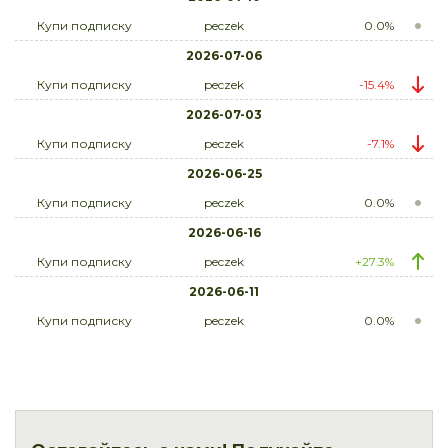
Купи подписку
peczek
0.0%
2026-07-06
Купи подписку
peczek
-15.4%
2026-07-03
Купи подписку
peczek
-7.1%
2026-06-25
Купи подписку
peczek
0.0%
2026-06-16
Купи подписку
peczek
+27.3%
2026-06-11
Купи подписку
peczek
0.0%