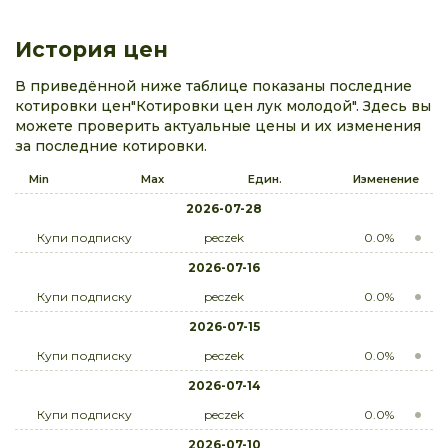
История цен
В приведённой ниже таблице показаны последние
котировки цен"Котировки цен лук молодой". Здесь вы
можете проверить актуальные цены и их изменения
за последние котировки.
Min
Max
Един.
Изменение
2026-07-28
Купи подписку
peczek
0.0%
2026-07-16
Купи подписку
peczek
0.0%
2026-07-15
Купи подписку
peczek
0.0%
2026-07-14
Купи подписку
peczek
0.0%
2026-07-10