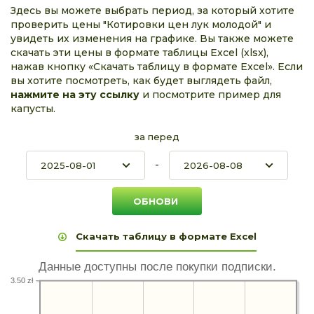
Здесь вы можете выбрать период, за который хотите
проверить цены "Котировки цен лук молодой" и
увидеть их изменения на графике. Вы также можете
скачать эти цены в формате таблицы Excel (xlsx),
нажав кнопку «Скачать таблицу в формате Excel». Если
вы хотите посмотреть, как будет выглядеть файл,
нажмите на эту ссылку
и посмотрите пример для
капусты.
за перед
-
Скачать таблицу в формате Excel
Данные доступны после покупки подписки.
3.50 zł