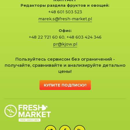
Редакторы раздела фруктов и овощей:
+48 601 503 523
marek.s@fresh-market.pl
Офис:
+48 22 721 60 60
,
+48 603 424 346
pr@kjow.pl
Пользуйтесь сервисом без ограничений -
получайте, сравнивайте и анализируйте детально
цены!
КУПИТЕ ПОДПИСКУ!