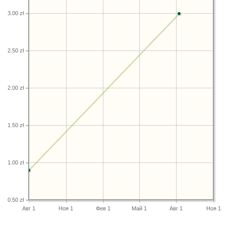
3.00 zł
2.50 zł
2.00 zł
1.50 zł
1.00 zł
0.50 zł
Авг 1
Ноя 1
Фев 1
Май 1
Авг 1
Ноя 1