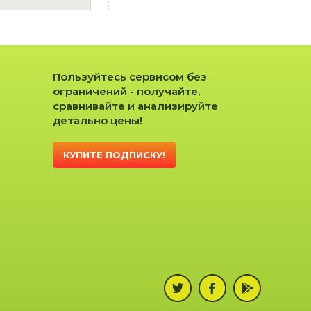
Пользуйтесь сервисом без
ограничений - получайте,
сравнивайте и анализируйте
детально цены!
КУПИТЕ ПОДПИСКУ!