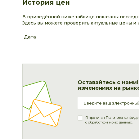
История цен
В приведённой ниже таблице показаны последни
Здесь вы можете проверить актуальные цены и 
Дата
Оставайтесь с нами
изменениях на рынке
Я прочитал
Политика конфиде
с обработкой моих данных.