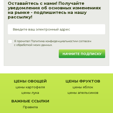
Оставайтесь с нами! Получайте
уведомления об основных изменениях
на рынке - подпишитесь на нашу
рассылку!
Я прочитал
Политика конфиденциальности
и согласен
с обработкой моих данных.
НАЧНИТЕ ПОДПИСКУ
ЦЕНЫ ОВОЩЕЙ
ЦЕНЫ ФРУКТОВ
цены картофеля
цены яблок
цены лука
цены апельсинов
ВАЖНЫЕ ССЫЛКИ
Правила