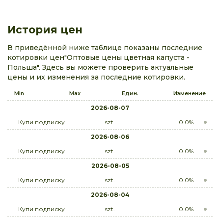
История цен
В приведённой ниже таблице показаны последние
котировки цен"Оптовые цены цветная капуста -
Польша". Здесь вы можете проверить актуальные
цены и их изменения за последние котировки.
Min
Max
Един.
Изменение
2026-08-07
Купи подписку
szt.
0.0%
2026-08-06
Купи подписку
szt.
0.0%
2026-08-05
Купи подписку
szt.
0.0%
2026-08-04
Купи подписку
szt.
0.0%