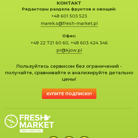
КОНТАКТ
Редакторы раздела фруктов и овощей:
+48 601 503 523
marek.s@fresh-market.pl
Офис:
+48 22 721 60 60
,
+48 603 424 346
pr@kjow.pl
Пользуйтесь сервисом без ограничений -
получайте, сравнивайте и анализируйте детально
цены!
КУПИТЕ ПОДПИСКУ!