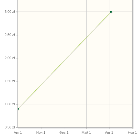
3.00 zł
2.50 zł
2.00 zł
1.50 zł
1.00 zł
0.50 zł
Авг 1
Ноя 1
Фев 1
Май 1
Авг 1
Ноя 1