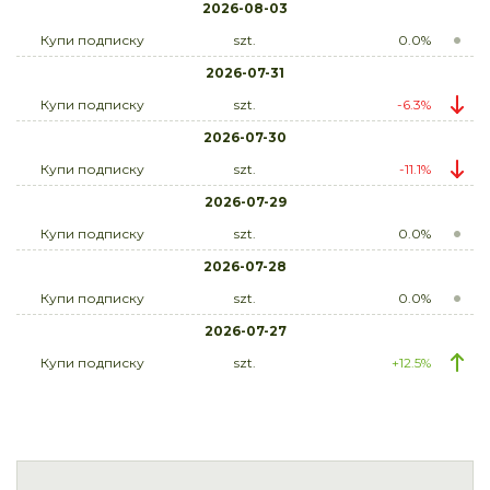
2026-08-03
Купи подписку
szt.
0.0%
2026-07-31
Купи подписку
szt.
-6.3%
2026-07-30
Купи подписку
szt.
-11.1%
2026-07-29
Купи подписку
szt.
0.0%
2026-07-28
Купи подписку
szt.
0.0%
2026-07-27
Купи подписку
szt.
+12.5%