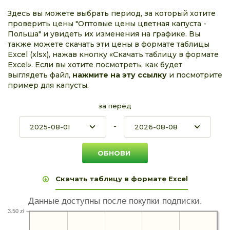
Здесь вы можете выбрать период, за который хотите
проверить цены "Оптовые цены цветная капуста -
Польша" и увидеть их изменения на графике. Вы
также можете скачать эти цены в формате таблицы
Excel (xlsx), нажав кнопку «Скачать таблицу в формате
Excel». Если вы хотите посмотреть, как будет
выглядеть файл,
нажмите на эту ссылку
и посмотрите
пример для капусты.
за перед
-
Скачать таблицу в формате Excel
Данные доступны после покупки подписки.
3.50 zł