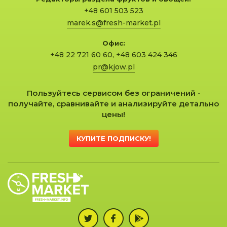
+48 601 503 523
marek.s@fresh-market.pl
Офис:
+48 22 721 60 60
,
+48 603 424 346
pr@kjow.pl
Пользуйтесь сервисом без ограничений -
получайте, сравнивайте и анализируйте детально
цены!
КУПИТЕ ПОДПИСКУ!