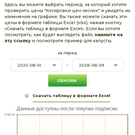
Здесь вы можете выбрать период, за который хотите
проверить цены "Котировки цен чеснок" и увидеть их
изменения на графике. Вы также можете скачать эти
цены в формате таблицы Excel (xlsx), нажав кнопку
«Скачать таблицу в формате Excel». Если вы хотите
посмотреть, как будет выглядеть файл,
нажмите на
эту ссылку
и посмотрите пример для капусты.
за перед
-
Скачать таблицу в формате Excel
Данные доступны после покупки подписки.
3.50 zł