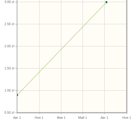
3.00 zł
2.50 zł
2.00 zł
1.50 zł
1.00 zł
0.50 zł
Авг 1
Ноя 1
Фев 1
Май 1
Авг 1
Ноя 1