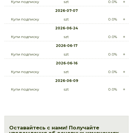
Купи подписку
szt
0.0%
2026-07-07
Купи подписку
szt
0.0%
2026-06-24
Купи подписку
szt
0.0%
2026-06-17
Купи подписку
szt
0.0%
2026-06-16
Купи подписку
szt
0.0%
2026-06-09
Купи подписку
szt
0.0%
Оставайтесь с нами! Получайте