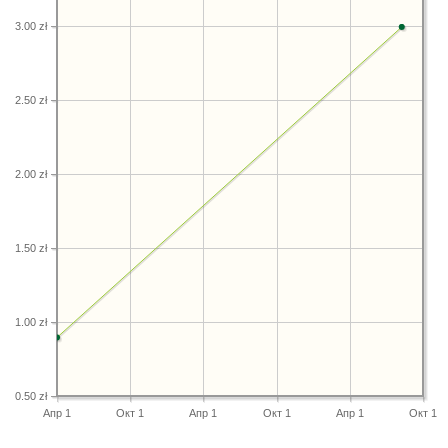
3.00 zł
2.50 zł
2.00 zł
1.50 zł
1.00 zł
0.50 zł
Апр 1
Окт 1
Апр 1
Окт 1
Апр 1
Окт 1