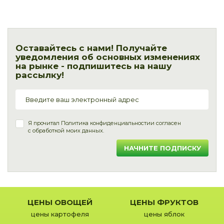
Оставайтесь с нами! Получайте
уведомления об основных изменениях
на рынке - подпишитесь на нашу
рассылку!
Я прочитал
Политика конфиденциальности
и согласен
с обработкой моих данных.
НАЧНИТЕ ПОДПИСКУ
ЦЕНЫ ОВОЩЕЙ
ЦЕНЫ ФРУКТОВ
цены картофеля
цены яблок