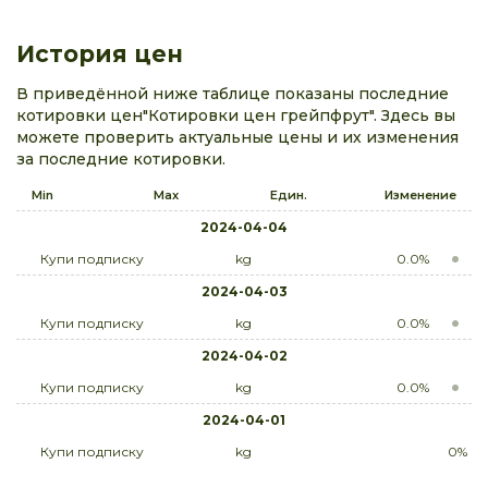
История цен
В приведённой ниже таблице показаны последние
котировки цен"Котировки цен грейпфрут". Здесь вы
можете проверить актуальные цены и их изменения
за последние котировки.
Min
Max
Един.
Изменение
2024-04-04
Купи подписку
kg
0.0%
2024-04-03
Купи подписку
kg
0.0%
2024-04-02
Купи подписку
kg
0.0%
2024-04-01
Купи подписку
kg
0%