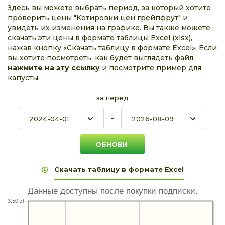
Здесь вы можете выбрать период, за который хотите
проверить цены "Котировки цен грейпфрут" и
увидеть их изменения на графике. Вы также можете
скачать эти цены в формате таблицы Excel (xlsx),
нажав кнопку «Скачать таблицу в формате Excel». Если
вы хотите посмотреть, как будет выглядеть файл,
нажмите на эту ссылку
и посмотрите пример для
капусты.
за перед
-
Скачать таблицу в формате Excel
Данные доступны после покупки подписки.
3.50 zł