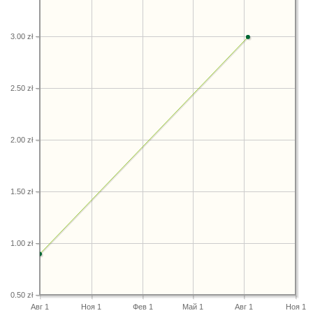
3.00 zł
2.50 zł
2.00 zł
1.50 zł
1.00 zł
0.50 zł
Авг 1
Ноя 1
Фев 1
Май 1
Авг 1
Ноя 1