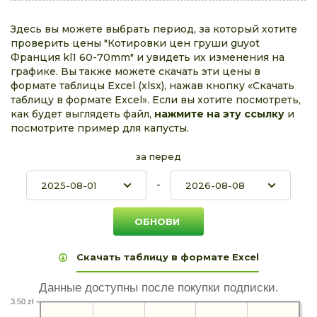
Здесь вы можете выбрать период, за который хотите
проверить цены "Котировки цен груши guyot
Франция kl1 60-70mm" и увидеть их изменения на
графике. Вы также можете скачать эти цены в
формате таблицы Excel (xlsx), нажав кнопку «Скачать
таблицу в формате Excel». Если вы хотите посмотреть,
как будет выглядеть файл,
нажмите на эту ссылку
и
посмотрите пример для капусты.
за перед
-
Скачать таблицу в формате Excel
Данные доступны после покупки подписки.
3.50 zł