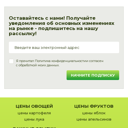
Оставайтесь с нами! Получайте
уведомления об основных изменениях
на рынке - подпишитесь на нашу
рассылку!
Я прочитал
Политика конфиденциальности
и согласен
с обработкой моих данных.
НАЧНИТЕ ПОДПИСКУ
ЦЕНЫ ОВОЩЕЙ
ЦЕНЫ ФРУКТОВ
цены картофеля
цены яблок
цены лука
цены апельсинов