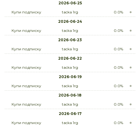
2026-06-25
Купи подписку
tacka 1rg
0.0%
2026-06-24
Купи подписку
tacka 1rg
0.0%
2026-06-23
Купи подписку
tacka 1rg
0.0%
2026-06-22
Купи подписку
tacka 1rg
0.0%
2026-06-19
Купи подписку
tacka 1rg
0.0%
2026-06-18
Купи подписку
tacka 1rg
0.0%
2026-06-17
Купи подписку
tacka 1rg
0.0%