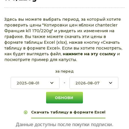
Здесь вы можете выбрать период, за который хотите
проверить цены "Котировки цен яблоки chantecler
Франция kl1 170/220g" и увидеть их изменения на
графике. Вы также можете скачать эти цены в
формате таблицы Excel (xlsx), нажав кнопку «Скачать
таблицу в формате Excel». Если вы хотите посмотреть,
как будет выглядеть файл,
нажмите на эту ссылку
и
посмотрите пример для капусты.
за перед
-
Скачать таблицу в формате Excel
Данные доступны после покупки подписки.