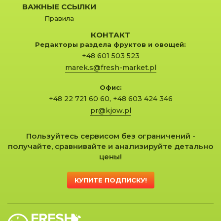
ВАЖНЫЕ ССЫЛКИ
Правила
КОНТАКТ
Редакторы раздела фруктов и овощей:
+48 601 503 523
marek.s@fresh-market.pl
Офис:
+48 22 721 60 60
,
+48 603 424 346
pr@kjow.pl
Пользуйтесь сервисом без ограничений -
получайте, сравнивайте и анализируйте детально
цены!
КУПИТЕ ПОДПИСКУ!