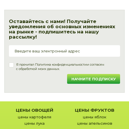
Оставайтесь с нами! Получайте
уведомления об основных изменениях
на рынке - подпишитесь на нашу
рассылку!
Я прочитал
Политика конфиденциальности
и согласен
с обработкой моих данных.
НАЧНИТЕ ПОДПИСКУ
ЦЕНЫ ОВОЩЕЙ
ЦЕНЫ ФРУКТОВ
цены картофеля
цены яблок
цены лука
цены апельсинов