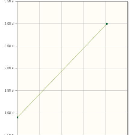
3.50 zł
3.00 zł
2.50 zł
2.00 zł
1.50 zł
1.00 zł
0.50 zł