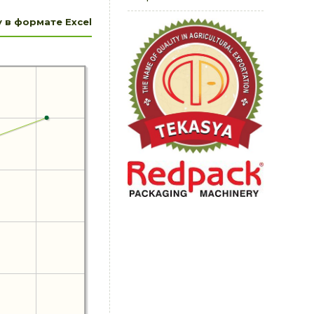
 в формате Excel