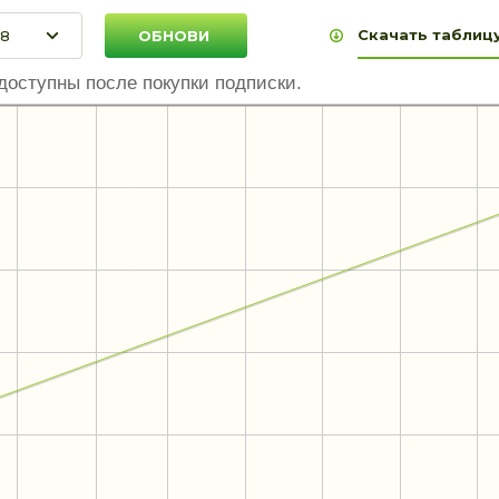
Скачать таблицу
доступны после покупки подписки.