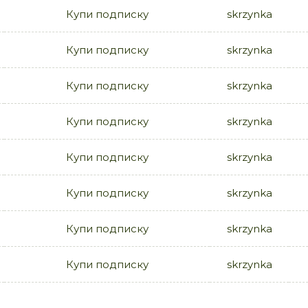
Купи подписку
skrzynka
Купи подписку
skrzynka
Купи подписку
skrzynka
Купи подписку
skrzynka
Купи подписку
skrzynka
Купи подписку
skrzynka
Купи подписку
skrzynka
Купи подписку
skrzynka