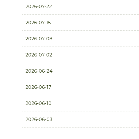
2026-07-22
2026-07-15
2026-07-08
2026-07-02
2026-06-24
2026-06-17
2026-06-10
2026-06-03