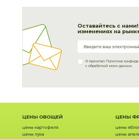
Оставайтесь с нами
изменениях на рынке
Я прочитал
Политика конфиде
с обработкой моих данных.
ЦЕНЫ ОВОЩЕЙ
ЦЕНЫ Ф
цены картофеля
цены ябло
цены лука
цены апел