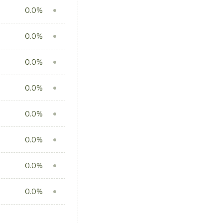
0.0%
0.0%
0.0%
0.0%
0.0%
0.0%
0.0%
0.0%