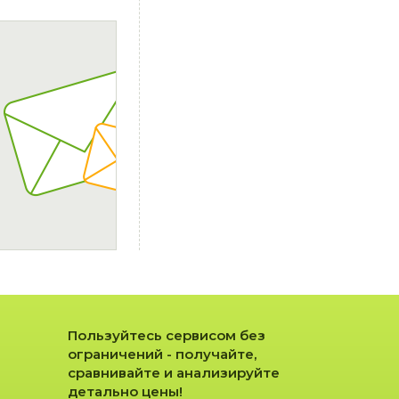
Пользуйтесь сервисом без
ограничений - получайте,
сравнивайте и анализируйте
детально цены!