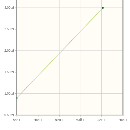
3.00 zł
2.50 zł
2.00 zł
1.50 zł
1.00 zł
0.50 zł
Авг 1
Ноя 1
Фев 1
Май 1
Авг 1
Ноя 1