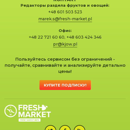
Редакторы раздела фруктов и овощей:
+48 601 503 523
marek.s@fresh-market.pl
Офис:
+48 22 721 60 60
,
+48 603 424 346
pr@kjow.pl
Пользуйтесь сервисом без ограничений -
получайте, сравнивайте и анализируйте детально
цены!
КУПИТЕ ПОДПИСКУ!