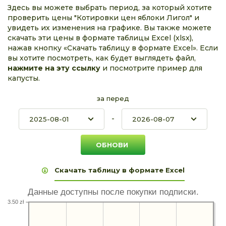
Здесь вы можете выбрать период, за который хотите
проверить цены "Котировки цен яблоки Лигол" и
увидеть их изменения на графике. Вы также можете
скачать эти цены в формате таблицы Excel (xlsx),
нажав кнопку «Скачать таблицу в формате Excel». Если
вы хотите посмотреть, как будет выглядеть файл,
нажмите на эту ссылку
и посмотрите пример для
капусты.
за перед
-
Скачать таблицу в формате Excel
Данные доступны после покупки подписки.
3.50 zł