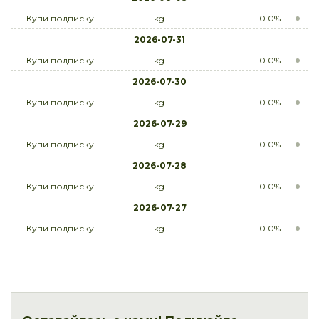
Купи подписку
kg
0.0%
2026-07-31
Купи подписку
kg
0.0%
2026-07-30
Купи подписку
kg
0.0%
2026-07-29
Купи подписку
kg
0.0%
2026-07-28
Купи подписку
kg
0.0%
2026-07-27
Купи подписку
kg
0.0%