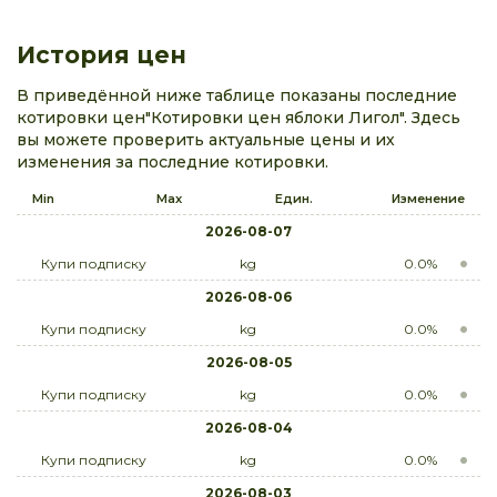
История цен
В приведённой ниже таблице показаны последние
котировки цен"Котировки цен яблоки Лигол". Здесь
вы можете проверить актуальные цены и их
изменения за последние котировки.
Min
Max
Един.
Изменение
2026-08-07
Купи подписку
kg
0.0%
2026-08-06
Купи подписку
kg
0.0%
2026-08-05
Купи подписку
kg
0.0%
2026-08-04
Купи подписку
kg
0.0%
2026-08-03