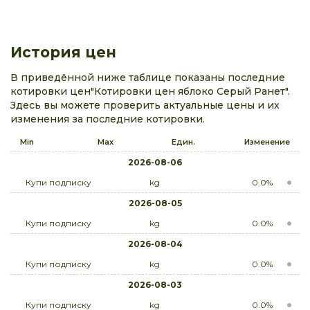
История цен
В приведённой ниже таблице показаны последние
котировки цен"Котировки цен яблоко Серый Ранет".
Здесь вы можете проверить актуальные цены и их
изменения за последние котировки.
Min
Max
Един.
Изменение
2026-08-06
Купи подписку
kg
0.0%
2026-08-05
Купи подписку
kg
0.0%
2026-08-04
Купи подписку
kg
0.0%
2026-08-03
Купи подписку
kg
0.0%