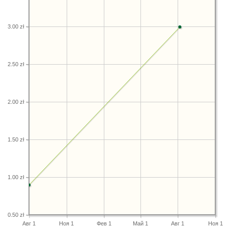
3.00 zł
2.50 zł
2.00 zł
1.50 zł
1.00 zł
0.50 zł
Авг 1
Ноя 1
Фев 1
Май 1
Авг 1
Ноя 1