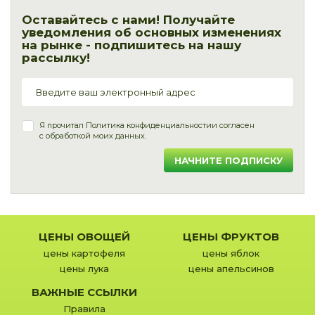
Оставайтесь с нами! Получайте
уведомления об основных изменениях
на рынке - подпишитесь на нашу
рассылку!
Я прочитал
Политика конфиденциальности
и согласен
с обработкой моих данных.
НАЧНИТЕ ПОДПИСКУ
ЦЕНЫ ОВОЩЕЙ
ЦЕНЫ ФРУКТОВ
цены картофеля
цены яблок
цены лука
цены апельсинов
ВАЖНЫЕ ССЫЛКИ
Правила