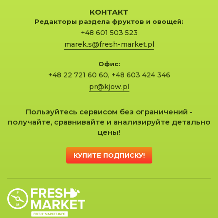
КОНТАКТ
Редакторы раздела фруктов и овощей:
+48 601 503 523
marek.s@fresh-market.pl
Офис:
+48 22 721 60 60
,
+48 603 424 346
pr@kjow.pl
Пользуйтесь сервисом без ограничений -
получайте, сравнивайте и анализируйте детально
цены!
КУПИТЕ ПОДПИСКУ!