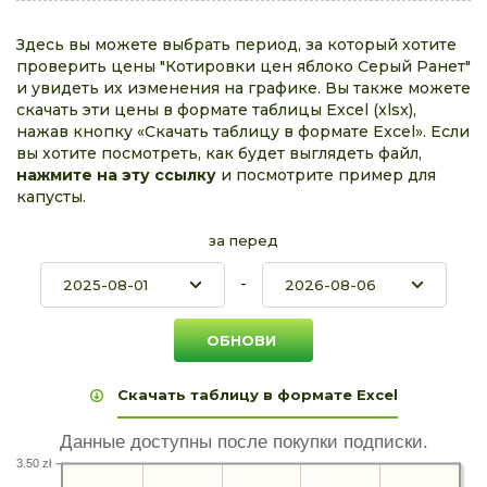
Здесь вы можете выбрать период, за который хотите
проверить цены "Котировки цен яблоко Серый Ранет"
и увидеть их изменения на графике. Вы также можете
скачать эти цены в формате таблицы Excel (xlsx),
нажав кнопку «Скачать таблицу в формате Excel». Если
вы хотите посмотреть, как будет выглядеть файл,
нажмите на эту ссылку
и посмотрите пример для
капусты.
за перед
-
Скачать таблицу в формате Excel
Данные доступны после покупки подписки.
3.50 zł