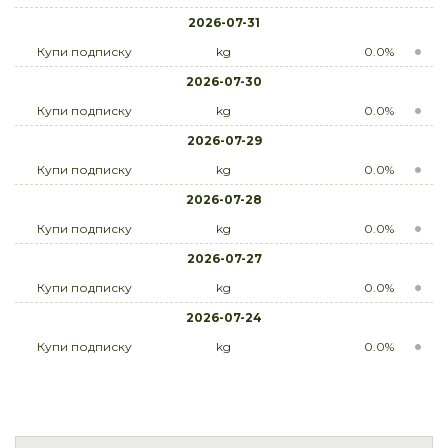
2026-07-31
Купи подписку
kg
0.0%
2026-07-30
Купи подписку
kg
0.0%
2026-07-29
Купи подписку
kg
0.0%
2026-07-28
Купи подписку
kg
0.0%
2026-07-27
Купи подписку
kg
0.0%
2026-07-24
Купи подписку
kg
0.0%