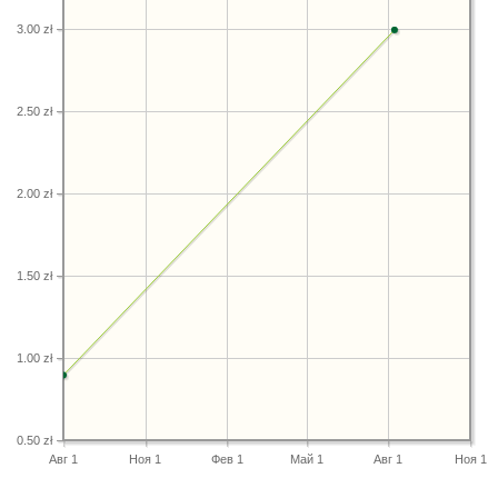
3.00 zł
2.50 zł
2.00 zł
1.50 zł
1.00 zł
0.50 zł
Авг 1
Ноя 1
Фев 1
Май 1
Авг 1
Ноя 1