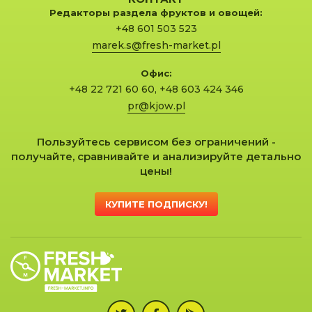
Редакторы раздела фруктов и овощей:
+48 601 503 523
marek.s@fresh-market.pl
Офис:
+48 22 721 60 60
,
+48 603 424 346
pr@kjow.pl
Пользуйтесь сервисом без ограничений -
получайте, сравнивайте и анализируйте детально
цены!
КУПИТЕ ПОДПИСКУ!