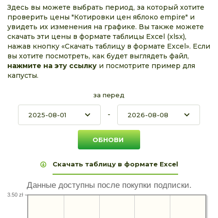
Здесь вы можете выбрать период, за который хотите
проверить цены "Котировки цен яблоко empire" и
увидеть их изменения на графике. Вы также можете
скачать эти цены в формате таблицы Excel (xlsx),
нажав кнопку «Скачать таблицу в формате Excel». Если
вы хотите посмотреть, как будет выглядеть файл,
нажмите на эту ссылку
и посмотрите пример для
капусты.
за перед
-
Скачать таблицу в формате Excel
Данные доступны после покупки подписки.
3.50 zł