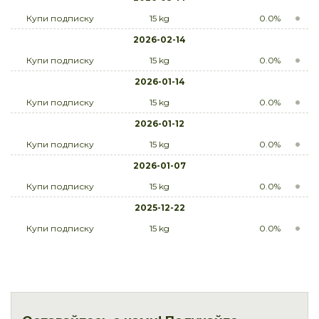
Купи подписку
15 kg
0.0%
2026-02-14
Купи подписку
15 kg
0.0%
2026-01-14
Купи подписку
15 kg
0.0%
2026-01-12
Купи подписку
15 kg
0.0%
2026-01-07
Купи подписку
15 kg
0.0%
2025-12-22
Купи подписку
15 kg
0.0%