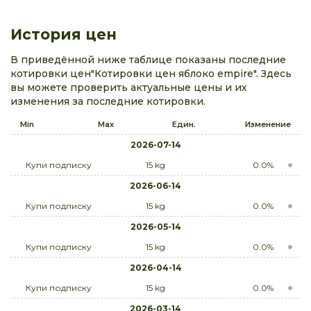
История цен
В приведённой ниже таблице показаны последние
котировки цен"Котировки цен яблоко empire". Здесь
вы можете проверить актуальные цены и их
изменения за последние котировки.
Min
Max
Един.
Изменение
2026-07-14
Купи подписку
15 kg
0.0%
2026-06-14
Купи подписку
15 kg
0.0%
2026-05-14
Купи подписку
15 kg
0.0%
2026-04-14
Купи подписку
15 kg
0.0%
2026-03-14