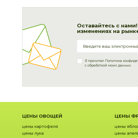
Оставайтесь с нами
изменениях на рынке
Я прочитал
Политика конфиде
с обработкой моих данных.
ЦЕНЫ ОВОЩЕЙ
ЦЕНЫ Ф
цены картофеля
цены ябло
цены лука
цены апел