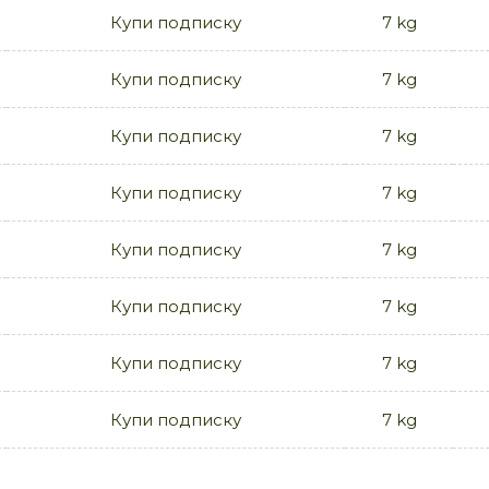
Купи подписку
7 kg
Купи подписку
7 kg
Купи подписку
7 kg
Купи подписку
7 kg
Купи подписку
7 kg
Купи подписку
7 kg
Купи подписку
7 kg
Купи подписку
7 kg