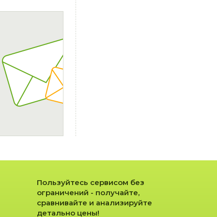
Пользуйтесь сервисом без
ограничений - получайте,
сравнивайте и анализируйте
детально цены!