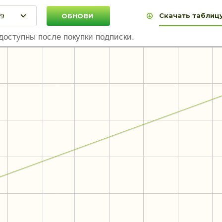
Скачать таблицу
доступны после покупки подписки.