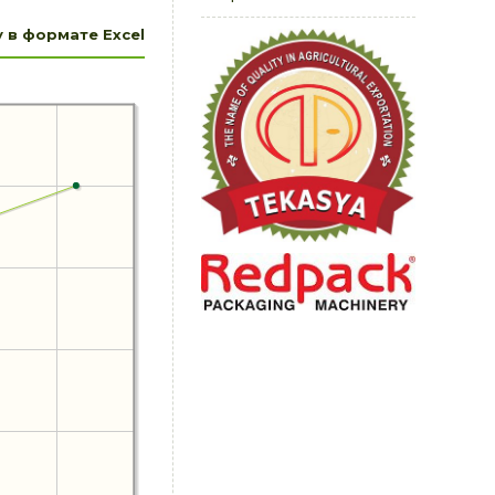
 в формате Excel