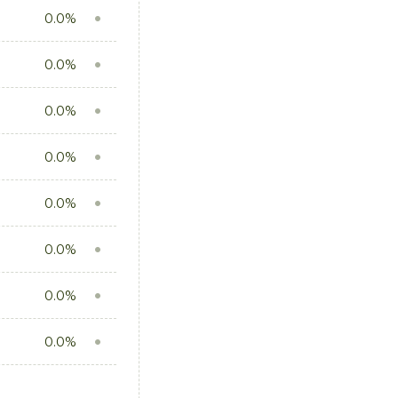
0.0%
0.0%
0.0%
0.0%
0.0%
0.0%
0.0%
0.0%