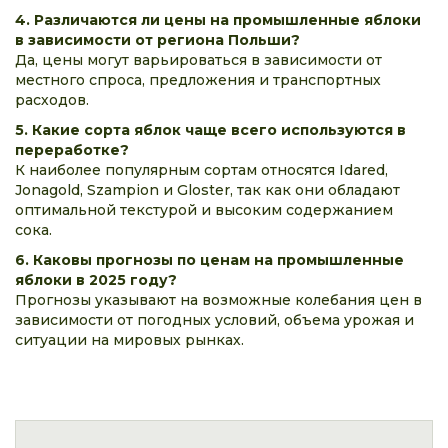
4. Различаются ли цены на промышленные яблоки
в зависимости от региона Польши?
Да, цены могут варьироваться в зависимости от
местного спроса, предложения и транспортных
расходов.
5. Какие сорта яблок чаще всего используются в
переработке?
К наиболее популярным сортам относятся Idared,
Jonagold, Szampion и Gloster, так как они обладают
оптимальной текстурой и высоким содержанием
сока.
6. Каковы прогнозы по ценам на промышленные
яблоки в 2025 году?
Прогнозы указывают на возможные колебания цен в
зависимости от погодных условий, объема урожая и
ситуации на мировых рынках.