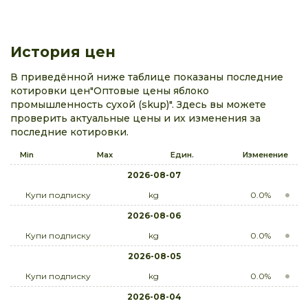
История цен
В приведённой ниже таблице показаны последние
котировки цен"Оптовые цены яблоко
промышленность сухой (skup)". Здесь вы можете
проверить актуальные цены и их изменения за
последние котировки.
Min
Max
Един.
Изменение
2026-08-07
Купи подписку
kg
0.0%
2026-08-06
Купи подписку
kg
0.0%
2026-08-05
Купи подписку
kg
0.0%
2026-08-04