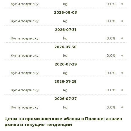
Купи подписку
kg
0.0%
2026-08-03
Купи подписку
kg
0.0%
2026-07-31
Купи подписку
kg
0.0%
2026-07-30
Купи подписку
kg
0.0%
2026-07-29
Купи подписку
kg
0.0%
2026-07-28
Купи подписку
kg
0.0%
2026-07-27
Купи подписку
kg
0.0%
Цены на промышленные яблоки в Польше: анализ
рынка и текущие тенденции