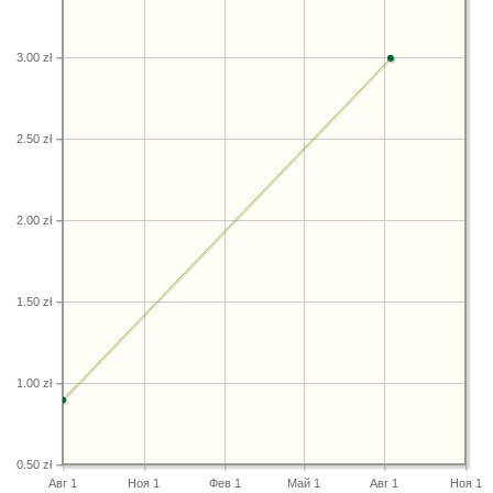
3.00 zł
2.50 zł
2.00 zł
1.50 zł
1.00 zł
0.50 zł
Авг 1
Ноя 1
Фев 1
Май 1
Авг 1
Ноя 1