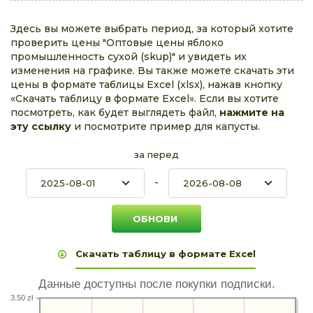
Здесь вы можете выбрать период, за который хотите
проверить цены "Оптовые цены яблоко
промышленность сухой (skup)" и увидеть их
изменения на графике. Вы также можете скачать эти
цены в формате таблицы Excel (xlsx), нажав кнопку
«Скачать таблицу в формате Excel». Если вы хотите
посмотреть, как будет выглядеть файл,
нажмите на
эту ссылку
и посмотрите пример для капусты.
за перед
-
Скачать таблицу в формате Excel
Данные доступны после покупки подписки.
3.50 zł