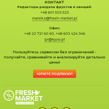
КОНТАКТ
Редакторы раздела фруктов и овощей:
+48 601 503 523
marek.s@fresh-market.pl
Офис:
+48 22 721 60 60
,
+48 603 424 346
pr@kjow.pl
Пользуйтесь сервисом без ограничений -
получайте, сравнивайте и анализируйте детально
цены!
КУПИТЕ ПОДПИСКУ!