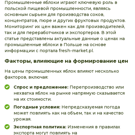
Промышленные яблоки играют ключевую роль в
польской пищевой промышленности, являясь
основным сырьем для производства соков,
концентратов, пюре и других фруктовых продуктов.
Мониторинг их цен важен как для производителей,
так и для переработчиков и экспортеров. В этой
статье представлены актуальные данные о ценах на
промышленные яблоки в Польше на основе
информации с портала fresh-market.pl.
Факторы, влияющие на формирование цен
На цены промышленных яблок влияют несколько
факторов, включая:
Спрос и предложение:
Перепроизводство или
нехватка яблок на рынке напрямую сказывается
на их стоимости.
Погодные условия:
Непредсказуемая погода
может повлиять как на объем, так и на качество
урожая.
Экспортная политика:
Изменения в правилах
экспорта могут повлиять на