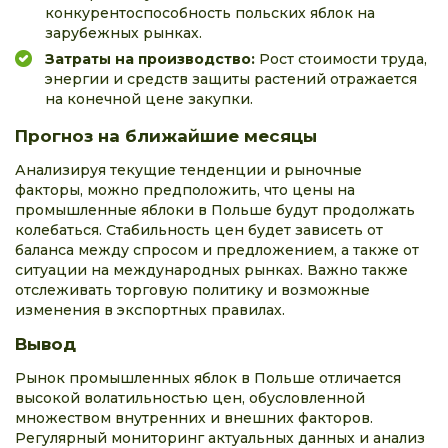
конкурентоспособность польских яблок на
зарубежных рынках.
Затраты на производство:
Рост стоимости труда,
энергии и средств защиты растений отражается
на конечной цене закупки.
Прогноз на ближайшие месяцы
Анализируя текущие тенденции и рыночные
факторы, можно предположить, что цены на
промышленные яблоки в Польше будут продолжать
колебаться. Стабильность цен будет зависеть от
баланса между спросом и предложением, а также от
ситуации на международных рынках. Важно также
отслеживать торговую политику и возможные
изменения в экспортных правилах.
Вывод
Рынок промышленных яблок в Польше отличается
высокой волатильностью цен, обусловленной
множеством внутренних и внешних факторов.
Регулярный мониторинг актуальных данных и анализ