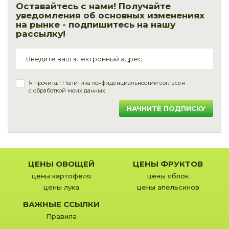
Оставайтесь с нами! Получайте
уведомления об основных изменениях
на рынке - подпишитесь на нашу
рассылку!
Я прочитал
Политика конфиденциальности
и согласен
с обработкой моих данных.
НАЧНИТЕ ПОДПИСКУ
ЦЕНЫ ОВОЩЕЙ
ЦЕНЫ ФРУКТОВ
цены картофеля
цены яблок
цены лука
цены апельсинов
ВАЖНЫЕ ССЫЛКИ
Правила