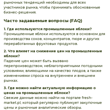
рыночных тенденций необходимы для всех
участников рынка, чтобы принимать обоснованные
бизнес-решения.
Часто задаваемые вопросы (FAQ)
1. Где используются промышленные яблоки?
Промышленные яблоки используются в основном для
производства соков, концентратов, пюре и других
переработанных фруктовых продуктов.
2. Что влияет на снижение цен на промышленные
яблоки?
Падение цен может быть вызвано
перепроизводством, неблагоприятными погодными
условиями, влияющими на качество плодов, а также
изменениями спроса на внутреннем и внешнем
рынках.
3. Где можно найти актуальную информацию о
ценах на промышленные яблоки?
Свежие данные можно найти на портале fresh-
market.pl, который регулярно публикует закупочные
цены и рыночные аналитические обзоры.