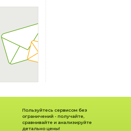
Пользуйтесь сервисом без
ограничений - получайте,
сравнивайте и анализируйте
детально цены!