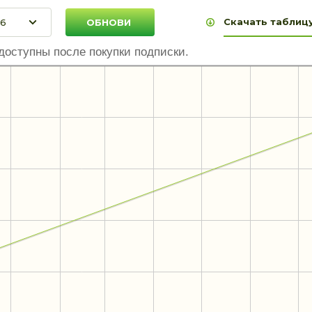
Скачать таблицу
доступны после покупки подписки.