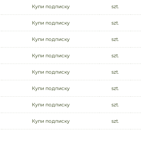
Купи подписку
szt.
Купи подписку
szt.
Купи подписку
szt.
Купи подписку
szt.
Купи подписку
szt.
Купи подписку
szt.
Купи подписку
szt.
Купи подписку
szt.