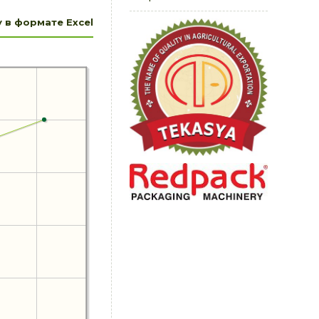
 в формате Excel