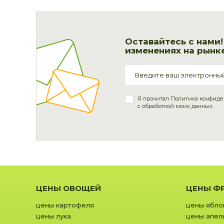
Оставайтесь с нами
изменениях на рынке
Я прочитал
Политика конфиде
с обработкой моих данных.
ЦЕНЫ ОВОЩЕЙ
ЦЕНЫ Ф
цены картофеля
цены ябло
цены лука
цены апел