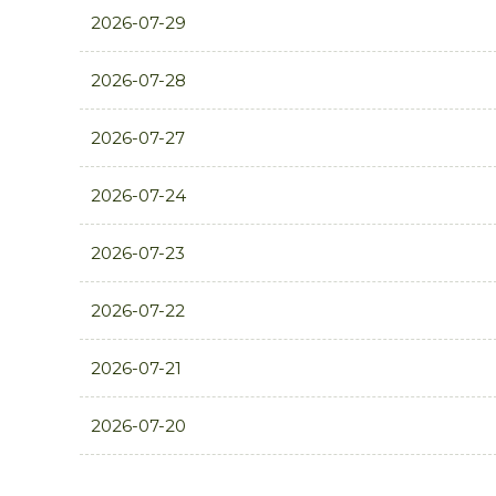
2026-07-29
2026-07-28
2026-07-27
2026-07-24
2026-07-23
2026-07-22
2026-07-21
2026-07-20