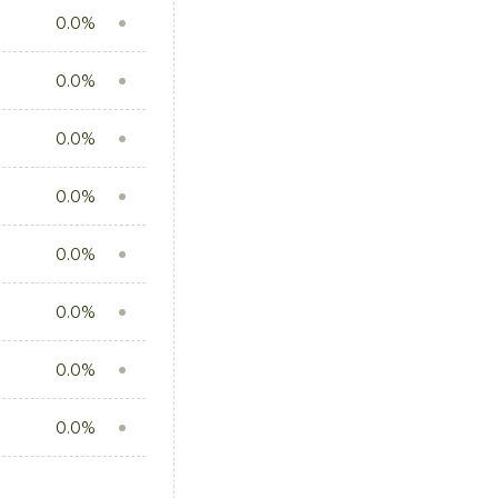
0.0%
0.0%
0.0%
0.0%
0.0%
0.0%
0.0%
0.0%