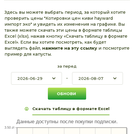
Здесь вы можете выбрать период, за который хотите
проверить цены "Котировки цен киви hayward
импорт эко" и увидеть их изменения на графике. Вы
также можете скачать эти цены в формате таблицы
Excel (xlsx), нажав кнопку «Скачать таблицу в формате
Excel». Если вы хотите посмотреть, как будет
выглядеть файл,
нажмите на эту ссылку
и посмотрите
пример для капусты.
за перед
-
Скачать таблицу в формате Excel
Данные доступны после покупки подписки.
3.50 zł