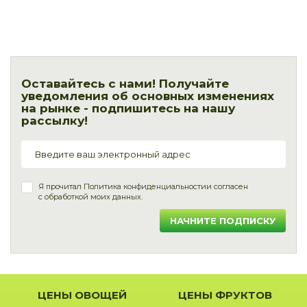
Оставайтесь с нами! Получайте
уведомления об основных изменениях
на рынке - подпишитесь на нашу
рассылку!
Я прочитал
Политика конфиденциальности
и согласен
с обработкой моих данных.
НАЧНИТЕ ПОДПИСКУ
ЦЕНЫ ОВОЩЕЙ
ЦЕНЫ ФРУКТОВ