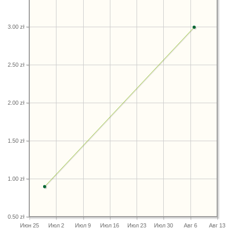
3.00 zł
2.50 zł
2.00 zł
1.50 zł
1.00 zł
0.50 zł
Июн 25
Июл 2
Июл 9
Июл 16
Июл 23
Июл 30
Авг 6
Авг 13