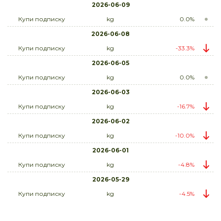
2026-06-09
Купи подписку
kg
0.0%
2026-06-08
Купи подписку
kg
-33.3%
2026-06-05
Купи подписку
kg
0.0%
2026-06-03
Купи подписку
kg
-16.7%
2026-06-02
Купи подписку
kg
-10.0%
2026-06-01
Купи подписку
kg
-4.8%
2026-05-29
Купи подписку
kg
-4.5%