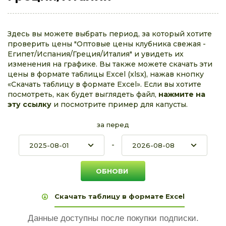
Здесь вы можете выбрать период, за который хотите
проверить цены "Оптовые цены клубника свежая -
Египет/Испания/Греция/Италия" и увидеть их
изменения на графике. Вы также можете скачать эти
цены в формате таблицы Excel (xlsx), нажав кнопку
«Скачать таблицу в формате Excel». Если вы хотите
посмотреть, как будет выглядеть файл,
нажмите на
эту ссылку
и посмотрите пример для капусты.
за перед
-
Скачать таблицу в формате Excel
Данные доступны после покупки подписки.