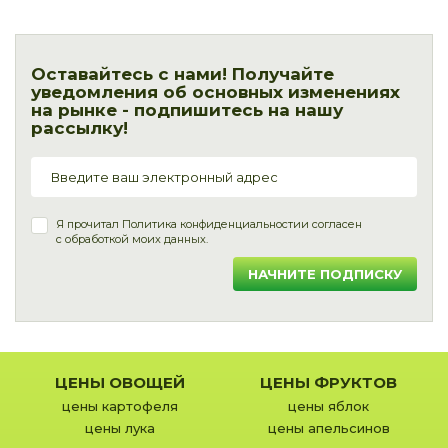
Оставайтесь с нами! Получайте
уведомления об основных изменениях
на рынке - подпишитесь на нашу
рассылку!
Я прочитал
Политика конфиденциальности
и согласен
с обработкой моих данных.
НАЧНИТЕ ПОДПИСКУ
ЦЕНЫ ОВОЩЕЙ
ЦЕНЫ ФРУКТОВ
цены картофеля
цены яблок
цены лука
цены апельсинов