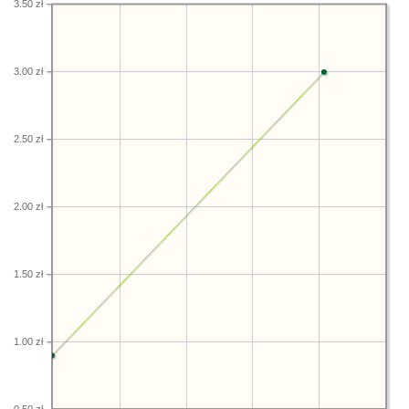
3.50 zł
3.00 zł
2.50 zł
2.00 zł
1.50 zł
1.00 zł
0.50 zł