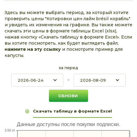
Здесь вы можете выбрать период, за который хотите
проверить цены "Котировки цен лайм brésil корабль"
и увидеть их изменения на графике. Вы также можете
скачать эти цены в формате таблицы Excel (xlsx),
нажав кнопку «Скачать таблицу в формате Excel». Если
вы хотите посмотреть, как будет выглядеть файл,
нажмите на эту ссылку
и посмотрите пример для
капусты.
за перед
-
Скачать таблицу в формате Excel
Данные доступны после покупки подписки.
3.50 zł