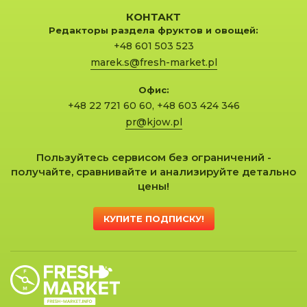
КОНТАКТ
Редакторы раздела фруктов и овощей:
+48 601 503 523
marek.s@fresh-market.pl
Офис:
+48 22 721 60 60
,
+48 603 424 346
pr@kjow.pl
Пользуйтесь сервисом без ограничений -
получайте, сравнивайте и анализируйте детально
цены!
КУПИТЕ ПОДПИСКУ!