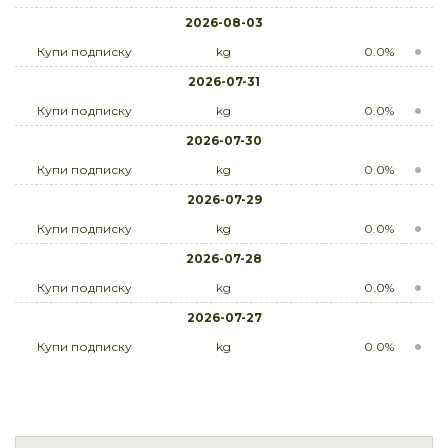
2026-08-03
Купи подписку
kg
0.0%
2026-07-31
Купи подписку
kg
0.0%
2026-07-30
Купи подписку
kg
0.0%
2026-07-29
Купи подписку
kg
0.0%
2026-07-28
Купи подписку
kg
0.0%
2026-07-27
Купи подписку
kg
0.0%