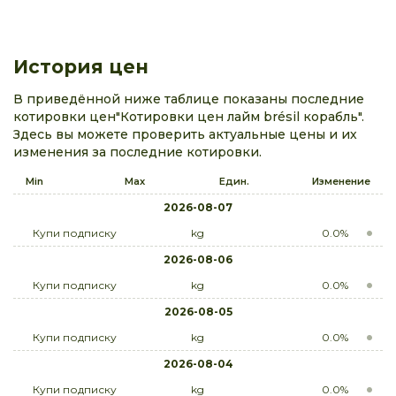
История цен
В приведённой ниже таблице показаны последние
котировки цен"Котировки цен лайм brésil корабль".
Здесь вы можете проверить актуальные цены и их
изменения за последние котировки.
Min
Max
Един.
Изменение
2026-08-07
Купи подписку
kg
0.0%
2026-08-06
Купи подписку
kg
0.0%
2026-08-05
Купи подписку
kg
0.0%
2026-08-04
Купи подписку
kg
0.0%