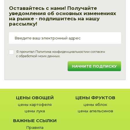
Оставайтесь с нами! Получайте
уведомления об основных изменениях
на рынке - подпишитесь на нашу
рассылку!
Я прочитал
Политика конфиденциальности
и согласен
с обработкой моих данных.
НАЧНИТЕ ПОДПИСКУ
ЦЕНЫ ОВОЩЕЙ
ЦЕНЫ ФРУКТОВ
цены картофеля
цены яблок
цены лука
цены апельсинов
ВАЖНЫЕ ССЫЛКИ
Правила