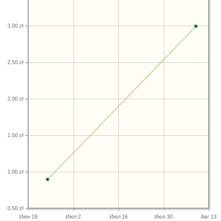
3.00 zł
2.50 zł
2.00 zł
1.50 zł
1.00 zł
0.50 zł
Июн 18
Июл 2
Июл 16
Июл 30
Авг 13