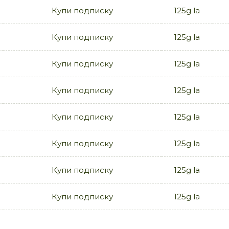
Купи подписку
125g la
Купи подписку
125g la
Купи подписку
125g la
Купи подписку
125g la
Купи подписку
125g la
Купи подписку
125g la
Купи подписку
125g la
Купи подписку
125g la