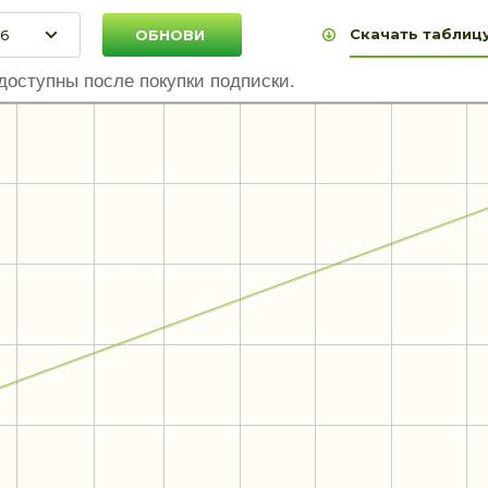
Скачать таблицу
доступны после покупки подписки.