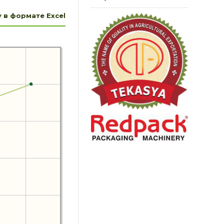
 в формате Excel