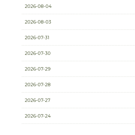
2026-08-04
2026-08-03
2026-07-31
2026-07-30
2026-07-29
2026-07-28
2026-07-27
2026-07-24