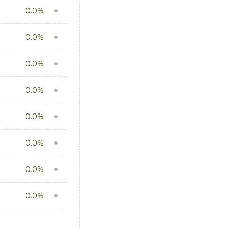
0.0%
0.0%
0.0%
0.0%
0.0%
0.0%
0.0%
0.0%