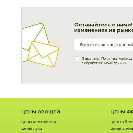
Оставайтесь с нами
изменениях на рынке
Я прочитал
Политика конфиде
с обработкой моих данных.
ЦЕНЫ ОВОЩЕЙ
ЦЕНЫ Ф
цены картофеля
цены ябло
цены лука
цены апел