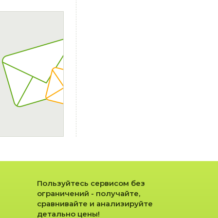
Пользуйтесь сервисом без
ограничений - получайте,
сравнивайте и анализируйте
детально цены!