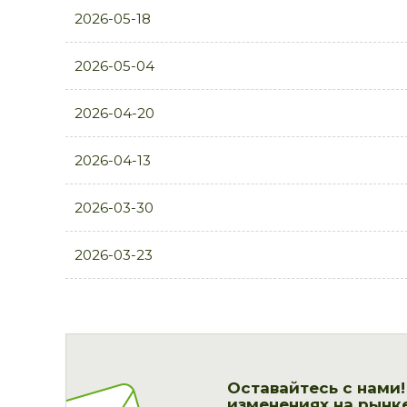
2026-05-18
2026-05-04
2026-04-20
2026-04-13
2026-03-30
2026-03-23
Оставайтесь с нами
изменениях на рынке