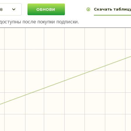
Скачать таблицу
доступны после покупки подписки.