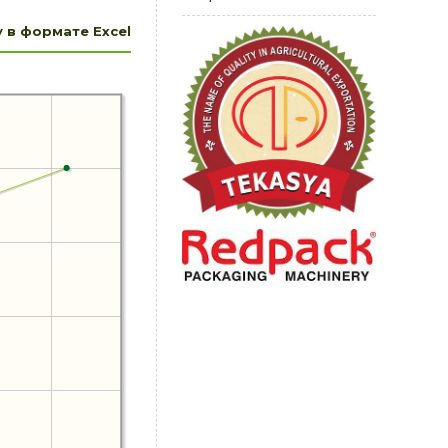
 в формате Excel