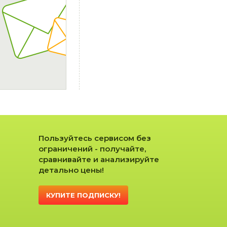
Пользуйтесь сервисом без
ограничений - получайте,
сравнивайте и анализируйте
детально цены!
КУПИТЕ ПОДПИСКУ!