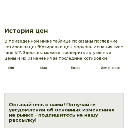
История цен
В приведённой ниже таблице показаны последние
котировки цен"Котировки цен морковь Испания avec
fane kl1". Здесь вы можете проверить актуальные
цены и их изменения за последние котировки.
Min
Max
Един.
Изменение
Оставайтесь с нами! Получайте
уведомления об основных изменениях
на рынке - подпишитесь на нашу
рассылку!