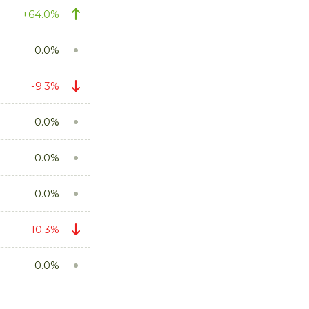
+64.0%
0.0%
-9.3%
0.0%
0.0%
0.0%
-10.3%
0.0%