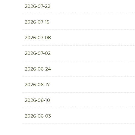
2026-07-22
2026-07-15
2026-07-08
2026-07-02
2026-06-24
2026-06-17
2026-06-10
2026-06-03