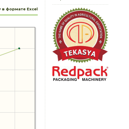
 в формате Excel