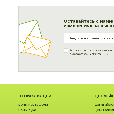
Оставайтесь с нами
изменениях на рынке
Я прочитал
Политика конфиде
с обработкой моих данных.
ЦЕНЫ ОВОЩЕЙ
ЦЕНЫ Ф
цены картофеля
цены ябло
цены лука
цены апел