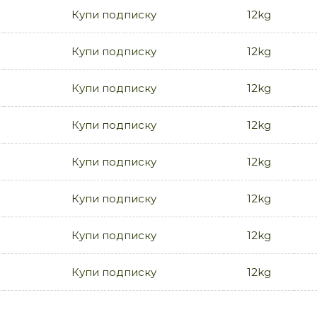
Купи подписку
12kg
Купи подписку
12kg
Купи подписку
12kg
Купи подписку
12kg
Купи подписку
12kg
Купи подписку
12kg
Купи подписку
12kg
Купи подписку
12kg