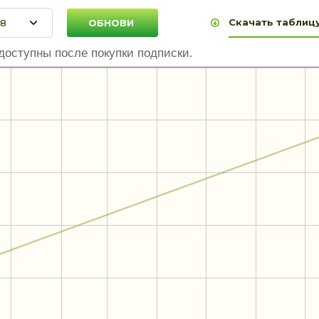
Скачать таблицу
доступны после покупки подписки.