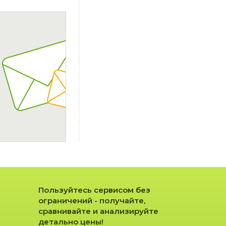
Пользуйтесь сервисом без
ограничений - получайте,
сравнивайте и анализируйте
детально цены!