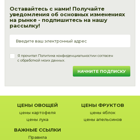
Оставайтесь с нами! Получайте
уведомления об основных изменениях
на рынке - подпишитесь на нашу
рассылку!
Я прочитал
Политика конфиденциальности
и согласен
с обработкой моих данных.
НАЧНИТЕ ПОДПИСКУ
ЦЕНЫ ОВОЩЕЙ
ЦЕНЫ ФРУКТОВ
цены картофеля
цены яблок
цены лука
цены апельсинов
ВАЖНЫЕ ССЫЛКИ
Правила