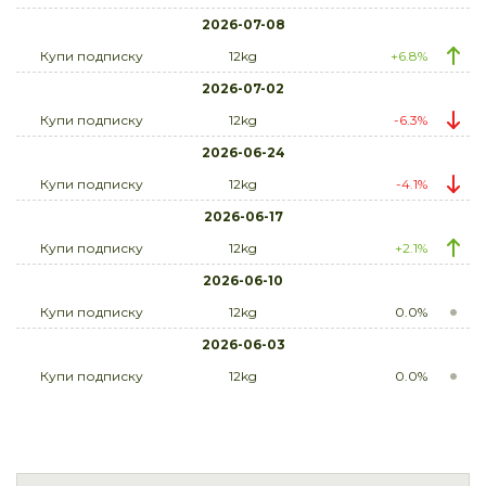
2026-07-08
Купи подписку
12kg
+6.8%
2026-07-02
Купи подписку
12kg
-6.3%
2026-06-24
Купи подписку
12kg
-4.1%
2026-06-17
Купи подписку
12kg
+2.1%
2026-06-10
Купи подписку
12kg
0.0%
2026-06-03
Купи подписку
12kg
0.0%