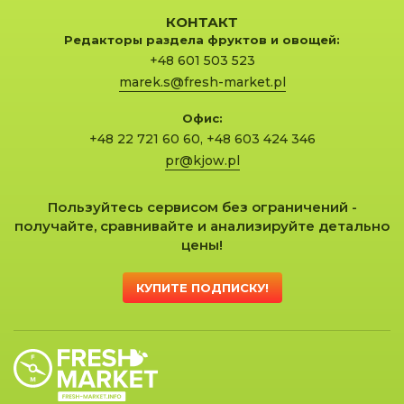
КОНТАКТ
Редакторы раздела фруктов и овощей:
+48 601 503 523
marek.s@fresh-market.pl
Офис:
+48 22 721 60 60
,
+48 603 424 346
pr@kjow.pl
Пользуйтесь сервисом без ограничений -
получайте, сравнивайте и анализируйте детально
цены!
КУПИТЕ ПОДПИСКУ!