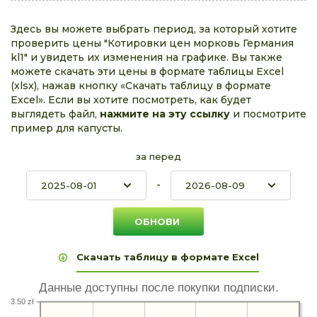
Здесь вы можете выбрать период, за который хотите
проверить цены "Котировки цен морковь Германия
kl1" и увидеть их изменения на графике. Вы также
можете скачать эти цены в формате таблицы Excel
(xlsx), нажав кнопку «Скачать таблицу в формате
Excel». Если вы хотите посмотреть, как будет
выглядеть файл,
нажмите на эту ссылку
и посмотрите
пример для капусты.
за перед
-
Скачать таблицу в формате Excel
Данные доступны после покупки подписки.
3.50 zł