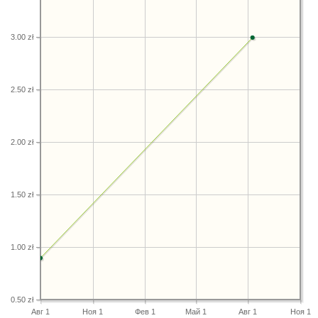
3.00 zł
2.50 zł
2.00 zł
1.50 zł
1.00 zł
0.50 zł
Авг 1
Ноя 1
Фев 1
Май 1
Авг 1
Ноя 1