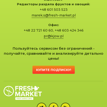
Редакторы раздела фруктов и овощей:
+48 601 503 523
marek.s@fresh-market.pl
Офис:
+48 22 721 60 60
,
+48 603 424 346
pr@kjow.pl
Пользуйтесь сервисом без ограничений -
получайте, сравнивайте и анализируйте детально
цены!
КУПИТЕ ПОДПИСКУ!