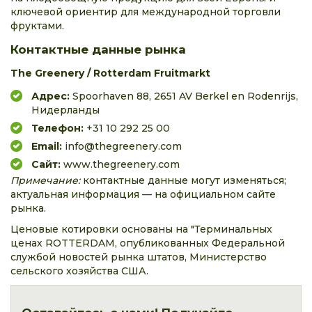
ключевой ориентир для международной торговли
фруктами.
Контактные данные рынка
The Greenery / Rotterdam Fruitmarkt
Адрес:
Spoorhaven 88, 2651 AV Berkel en Rodenrijs,
Нидерланды
Телефон:
+31 10 292 25 00
Email:
info@thegreenery.com
Сайт:
www.thegreenery.com
Примечание:
контактные данные могут изменяться;
актуальная информация — на официальном сайте
рынка.
Ценовые котировки основаны на "Терминальных
ценах ROTTERDAM, опубликованных Федеральной
службой новостей рынка штатов, Министерство
сельского хозяйства США.