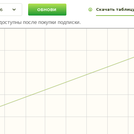
Скачать таблицу
доступны после покупки подписки.