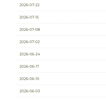
2026-07-22
2026-07-15
2026-07-08
2026-07-02
2026-06-24
2026-06-17
2026-06-10
2026-06-03