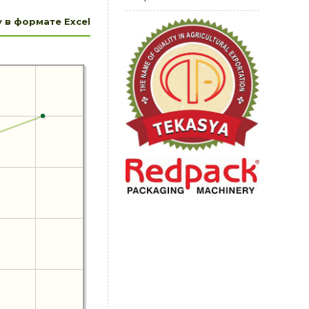
 в формате Excel