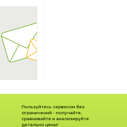
Пользуйтесь сервисом без
ограничений - получайте,
сравнивайте и анализируйте
детально цены!