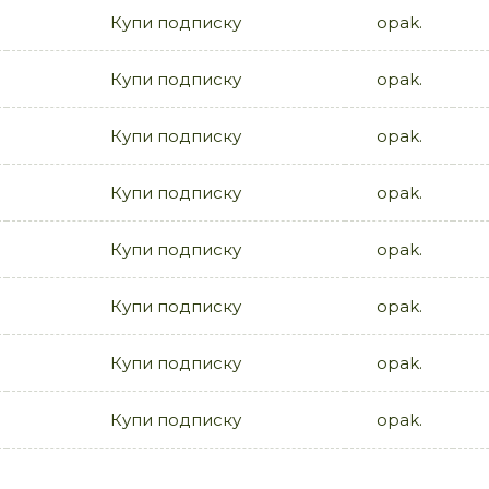
Купи подписку
opak.
Купи подписку
opak.
Купи подписку
opak.
Купи подписку
opak.
Купи подписку
opak.
Купи подписку
opak.
Купи подписку
opak.
Купи подписку
opak.