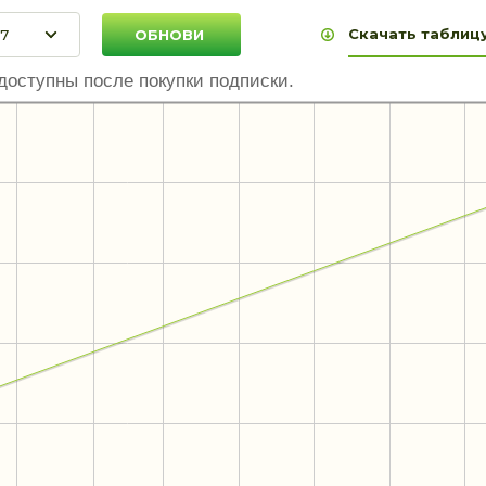
Скачать таблицу
доступны после покупки подписки.