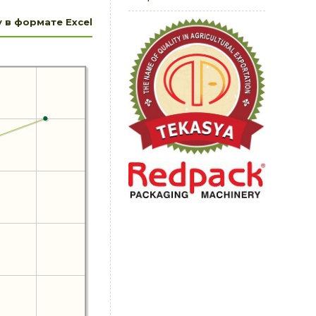
 в формате Excel