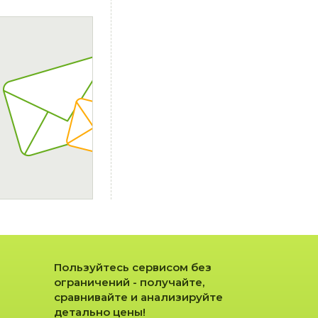
Пользуйтесь сервисом без
ограничений - получайте,
сравнивайте и анализируйте
детально цены!