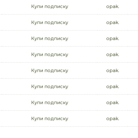
Купи подписку
opak.
Купи подписку
opak.
Купи подписку
opak.
Купи подписку
opak.
Купи подписку
opak.
Купи подписку
opak.
Купи подписку
opak.
Купи подписку
opak.