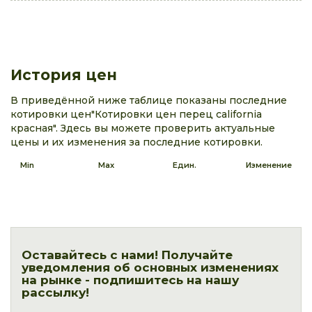
История цен
В приведённой ниже таблице показаны последние
котировки цен"Котировки цен перец california
красная". Здесь вы можете проверить актуальные
цены и их изменения за последние котировки.
Min
Max
Един.
Изменение
Оставайтесь с нами! Получайте
уведомления об основных изменениях
на рынке - подпишитесь на нашу
рассылку!