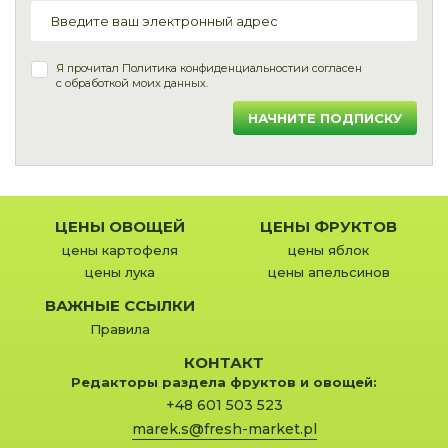
Я прочитал
Политика конфиденциальности
и согласен
с обработкой моих данных.
НАЧНИТЕ ПОДПИСКУ
ЦЕНЫ ОВОЩЕЙ
ЦЕНЫ ФРУКТОВ
цены картофеля
цены яблок
цены лука
цены апельсинов
ВАЖНЫЕ ССЫЛКИ
Правила
КОНТАКТ
Редакторы раздела фруктов и овощей:
+48 601 503 523
marek.s@fresh-market.pl