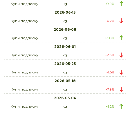
Купи подписку
kg
+0.9%
2026-06-15
Купи подписку
kg
-6.2%
2026-06-08
Купи подписку
kg
+13.0%
2026-06-01
Купи подписку
kg
-2.3%
2026-05-25
Купи подписку
kg
-1.5%
2026-05-18
Купи подписку
kg
-7.9%
2026-05-04
Купи подписку
kg
+1.2%