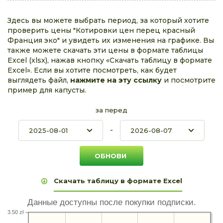
Здесь вы можете выбрать период, за который хотите
проверить цены "Котировки цен перец красный
Франция эко" и увидеть их изменения на графике. Вы
также можете скачать эти цены в формате таблицы
Excel (xlsx), нажав кнопку «Скачать таблицу в формате
Excel». Если вы хотите посмотреть, как будет
выглядеть файл,
нажмите на эту ссылку
и посмотрите
пример для капусты.
за перед
-
Скачать таблицу в формате Excel
Данные доступны после покупки подписки.
3.50 zł