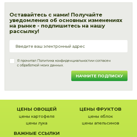
Оставайтесь с нами! Получайте
уведомления об основных изменениях
на рынке - подпишитесь на нашу
рассылку!
Я прочитал
Политика конфиденциальности
и согласен
с обработкой моих данных.
НАЧНИТЕ ПОДПИСКУ
ЦЕНЫ ОВОЩЕЙ
ЦЕНЫ ФРУКТОВ
цены картофеля
цены яблок
цены лука
цены апельсинов
ВАЖНЫЕ ССЫЛКИ