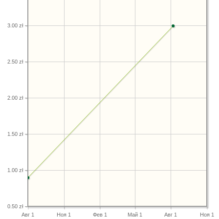
3.00 zł
2.50 zł
2.00 zł
1.50 zł
1.00 zł
0.50 zł
Авг 1
Ноя 1
Фев 1
Май 1
Авг 1
Ноя 1