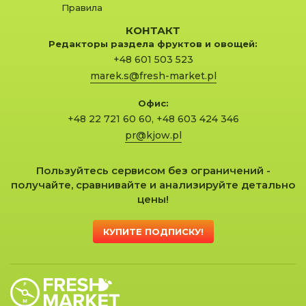
Правила
КОНТАКТ
Редакторы раздела фруктов и овощей:
+48 601 503 523
marek.s@fresh-market.pl
Офис:
+48 22 721 60 60
,
+48 603 424 346
pr@kjow.pl
Пользуйтесь сервисом без ограничений -
получайте, сравнивайте и анализируйте детально
цены!
КУПИТЕ ПОДПИСКУ!