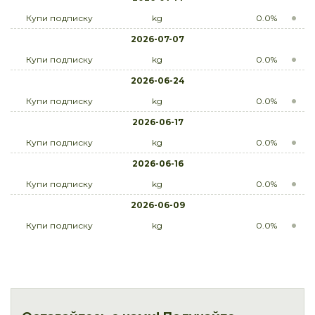
Купи подписку
kg
0.0%
2026-07-07
Купи подписку
kg
0.0%
2026-06-24
Купи подписку
kg
0.0%
2026-06-17
Купи подписку
kg
0.0%
2026-06-16
Купи подписку
kg
0.0%
2026-06-09
Купи подписку
kg
0.0%