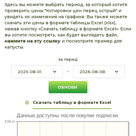
Здесь вы можете выбрать период, за который хотите
проверить цены "Котировки цен перец острый" и
увидеть их изменения на графике. Вы также можете
скачать эти цены в формате таблицы Excel (xlsx),
нажав кнопку «Скачать таблицу в формате Excel». Если
вы хотите посмотреть, как будет выглядеть файл,
нажмите на эту ссылку
и посмотрите пример для
капусты.
за перед
-
Скачать таблицу в формате Excel
Данные доступны после покупки подписки.
3.50 zł