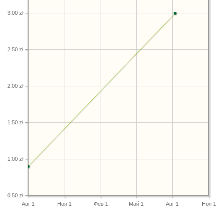
3.00 zł
2.50 zł
2.00 zł
1.50 zł
1.00 zł
0.50 zł
Авг 1
Ноя 1
Фев 1
Май 1
Авг 1
Ноя 1