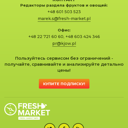
Редакторы раздела фруктов и овощей:
+48 601 503 523
marek.s@fresh-market.pl
Офис:
+48 22 721 60 60
,
+48 603 424 346
pr@kjow.pl
Пользуйтесь сервисом без ограничений -
получайте, сравнивайте и анализируйте детально
цены!
КУПИТЕ ПОДПИСКУ!