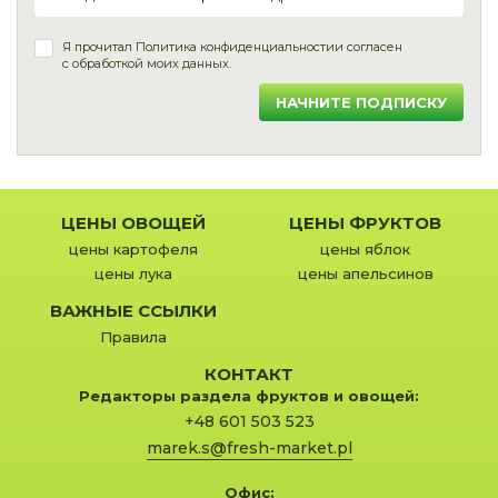
Я прочитал
Политика конфиденциальности
и согласен
с обработкой моих данных.
НАЧНИТЕ ПОДПИСКУ
ЦЕНЫ ОВОЩЕЙ
ЦЕНЫ ФРУКТОВ
цены картофеля
цены яблок
цены лука
цены апельсинов
ВАЖНЫЕ ССЫЛКИ
Правила
КОНТАКТ
Редакторы раздела фруктов и овощей:
+48 601 503 523
marek.s@fresh-market.pl
Офис: