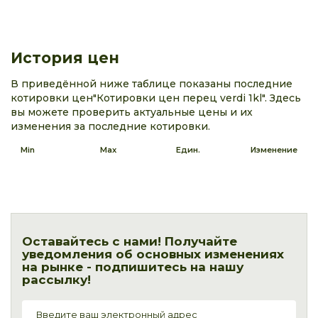
История цен
В приведённой ниже таблице показаны последние
котировки цен"Котировки цен перец verdi 1kl". Здесь
вы можете проверить актуальные цены и их
изменения за последние котировки.
Min
Max
Един.
Изменение
Оставайтесь с нами! Получайте
уведомления об основных изменениях
на рынке - подпишитесь на нашу
рассылку!