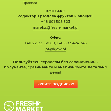
Правила
КОНТАКТ
Редакторы раздела фруктов и овощей:
+48 601 503 523
marek.s@fresh-market.pl
Офис:
+48 22 721 60 60
,
+48 603 424 346
pr@kjow.pl
Пользуйтесь сервисом без ограничений -
получайте, сравнивайте и анализируйте детально
цены!
КУПИТЕ ПОДПИСКУ!