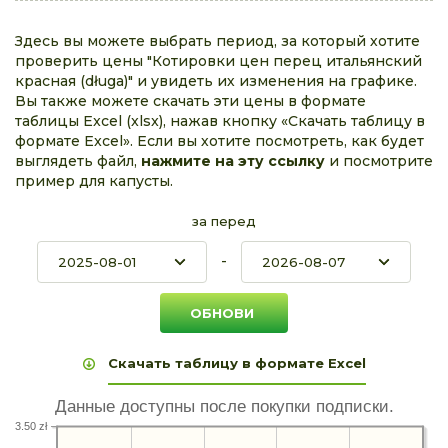
Здесь вы можете выбрать период, за который хотите
проверить цены "Котировки цен перец итальянский
красная (długa)" и увидеть их изменения на графике.
Вы также можете скачать эти цены в формате
таблицы Excel (xlsx), нажав кнопку «Скачать таблицу в
формате Excel». Если вы хотите посмотреть, как будет
выглядеть файл,
нажмите на эту ссылку
и посмотрите
пример для капусты.
за перед
-
Скачать таблицу в формате Excel
Данные доступны после покупки подписки.
3.50 zł