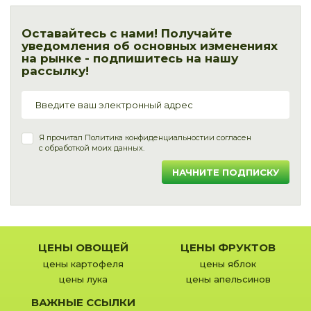
Оставайтесь с нами! Получайте
уведомления об основных изменениях
на рынке - подпишитесь на нашу
рассылку!
Я прочитал
Политика конфиденциальности
и согласен
с обработкой моих данных.
НАЧНИТЕ ПОДПИСКУ
ЦЕНЫ ОВОЩЕЙ
ЦЕНЫ ФРУКТОВ
цены картофеля
цены яблок
цены лука
цены апельсинов
ВАЖНЫЕ ССЫЛКИ