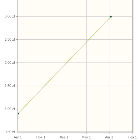
3.00 zł
2.50 zł
2.00 zł
1.50 zł
1.00 zł
0.50 zł
Авг 1
Ноя 1
Фев 1
Май 1
Авг 1
Ноя 1