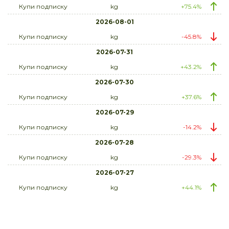
Купи подписку
kg
+75.4%
2026-08-01
Купи подписку
kg
-45.8%
2026-07-31
Купи подписку
kg
+43.2%
2026-07-30
Купи подписку
kg
+37.6%
2026-07-29
Купи подписку
kg
-14.2%
2026-07-28
Купи подписку
kg
-29.3%
2026-07-27
Купи подписку
kg
+44.1%