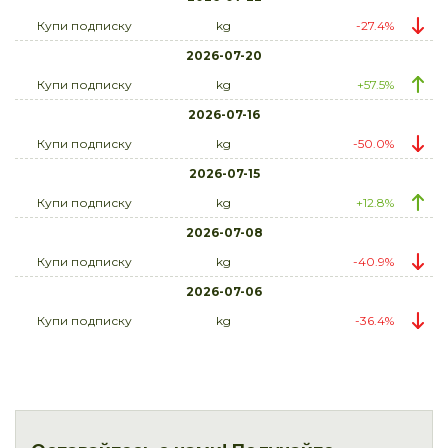
Купи подписку
kg
-27.4%
2026-07-20
Купи подписку
kg
+57.5%
2026-07-16
Купи подписку
kg
-50.0%
2026-07-15
Купи подписку
kg
+12.8%
2026-07-08
Купи подписку
kg
-40.9%
2026-07-06
Купи подписку
kg
-36.4%