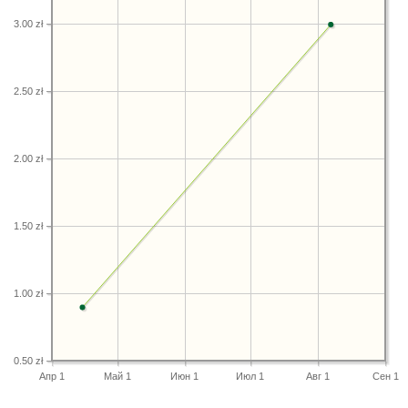
3.00 zł
2.50 zł
2.00 zł
1.50 zł
1.00 zł
0.50 zł
Апр 1
Май 1
Июн 1
Июл 1
Авг 1
Сен 1