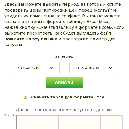
Здесь вы можете выбрать период, за который хотите
проверить цены "Котировки цен перец желтый" и
увидеть их изменения на графике. Вы также можете
скачать эти цены в формате таблицы Excel (xlsx),
нажав кнопку «Скачать таблицу в формате Excel». Если
вы хотите посмотреть, как будет выглядеть файл,
нажмите на эту ссылку
и посмотрите пример для
капусты.
за перед
-
Скачать таблицу в формате Excel
Данные доступны после покупки подписки.
3.50 zł