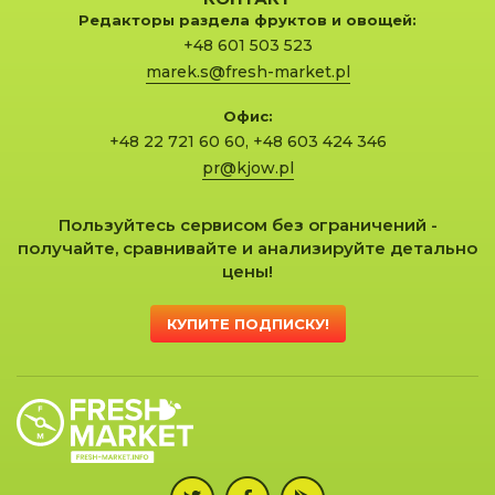
Редакторы раздела фруктов и овощей:
+48 601 503 523
marek.s@fresh-market.pl
Офис:
+48 22 721 60 60
,
+48 603 424 346
pr@kjow.pl
Пользуйтесь сервисом без ограничений -
получайте, сравнивайте и анализируйте детально
цены!
КУПИТЕ ПОДПИСКУ!