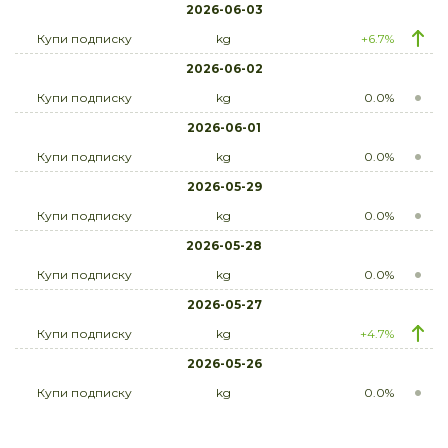
2026-06-03
Купи подписку
kg
+6.7%
2026-06-02
Купи подписку
kg
0.0%
2026-06-01
Купи подписку
kg
0.0%
2026-05-29
Купи подписку
kg
0.0%
2026-05-28
Купи подписку
kg
0.0%
2026-05-27
Купи подписку
kg
+4.7%
2026-05-26
Купи подписку
kg
0.0%