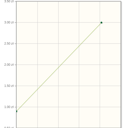
3.50 zł
3.00 zł
2.50 zł
2.00 zł
1.50 zł
1.00 zł
0.50 zł