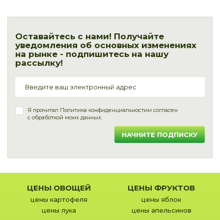
Оставайтесь с нами! Получайте
уведомления об основных изменениях
на рынке - подпишитесь на нашу
рассылку!
Я прочитал
Политика конфиденциальности
и согласен
с обработкой моих данных.
НАЧНИТЕ ПОДПИСКУ
ЦЕНЫ ОВОЩЕЙ
ЦЕНЫ ФРУКТОВ
цены картофеля
цены яблок
цены лука
цены апельсинов