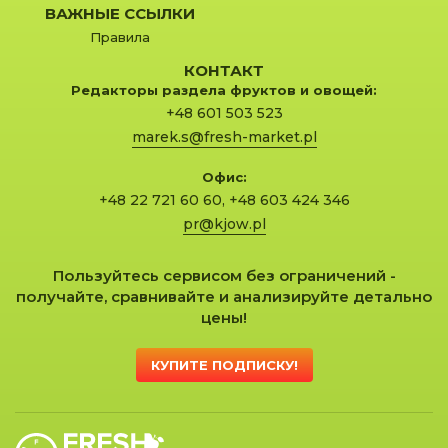
ВАЖНЫЕ ССЫЛКИ
Правила
КОНТАКТ
Редакторы раздела фруктов и овощей:
+48 601 503 523
marek.s@fresh-market.pl
Офис:
+48 22 721 60 60
,
+48 603 424 346
pr@kjow.pl
Пользуйтесь сервисом без ограничений -
получайте, сравнивайте и анализируйте детально
цены!
КУПИТЕ ПОДПИСКУ!