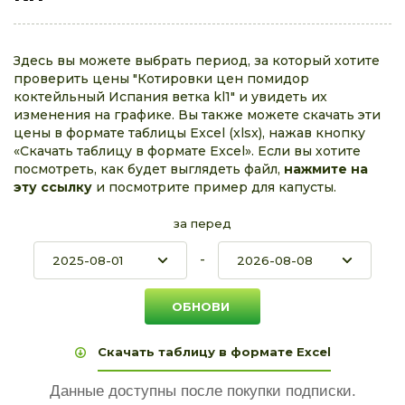
Здесь вы можете выбрать период, за который хотите
проверить цены "Котировки цен помидор
коктейльный Испания ветка kl1" и увидеть их
изменения на графике. Вы также можете скачать эти
цены в формате таблицы Excel (xlsx), нажав кнопку
«Скачать таблицу в формате Excel». Если вы хотите
посмотреть, как будет выглядеть файл,
нажмите на
эту ссылку
и посмотрите пример для капусты.
за перед
-
Скачать таблицу в формате Excel
Данные доступны после покупки подписки.