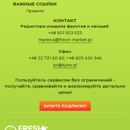
ВАЖНЫЕ ССЫЛКИ
Правила
КОНТАКТ
Редакторы раздела фруктов и овощей:
+48 601 503 523
marek.s@fresh-market.pl
Офис:
+48 22 721 60 60
,
+48 603 424 346
pr@kjow.pl
Пользуйтесь сервисом без ограничений -
получайте, сравнивайте и анализируйте детально
цены!
КУПИТЕ ПОДПИСКУ!