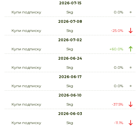
2026-07-15
Купи подписку
5kg
0.0%
2026-07-08
Купи подписку
5kg
-25.0%
2026-07-02
Купи подписку
5kg
+60.0%
2026-06-24
Купи подписку
5kg
0.0%
2026-06-17
Купи подписку
5kg
0.0%
2026-06-10
Купи подписку
5kg
-37.5%
2026-06-03
Купи подписку
5kg
-11.1%