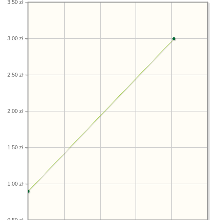
3.50 zł
3.00 zł
2.50 zł
2.00 zł
1.50 zł
1.00 zł
0.50 zł