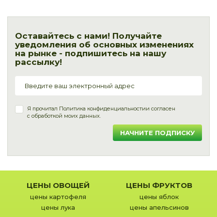
Оставайтесь с нами! Получайте
уведомления об основных изменениях
на рынке - подпишитесь на нашу
рассылку!
Я прочитал
Политика конфиденциальности
и согласен
с обработкой моих данных.
НАЧНИТЕ ПОДПИСКУ
ЦЕНЫ ОВОЩЕЙ
ЦЕНЫ ФРУКТОВ
цены картофеля
цены яблок
цены лука
цены апельсинов