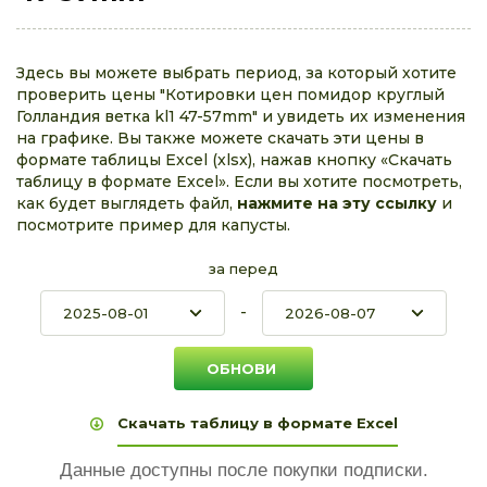
Здесь вы можете выбрать период, за который хотите
проверить цены "Котировки цен помидор круглый
Голландия ветка kl1 47-57mm" и увидеть их изменения
на графике. Вы также можете скачать эти цены в
формате таблицы Excel (xlsx), нажав кнопку «Скачать
таблицу в формате Excel». Если вы хотите посмотреть,
как будет выглядеть файл,
нажмите на эту ссылку
и
посмотрите пример для капусты.
за перед
-
Скачать таблицу в формате Excel
Данные доступны после покупки подписки.