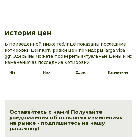
История цен
В приведённой ниже таблице показаны последние
котировки цен"Котировки цен помидоры larga vida
gg". Здесь вы можете проверить актуальные цены и их
изменения за последние котировки.
Min
Max
Един.
Изменение
Оставайтесь с нами! Получайте
уведомления об основных изменениях
на рынке - подпишитесь на нашу
рассылку!