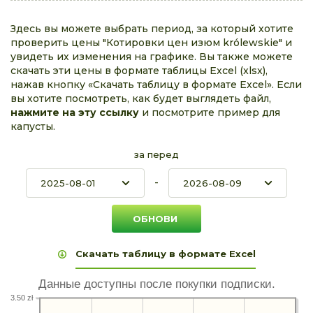
Здесь вы можете выбрать период, за который хотите
проверить цены "Котировки цен изюм królewskie" и
увидеть их изменения на графике. Вы также можете
скачать эти цены в формате таблицы Excel (xlsx),
нажав кнопку «Скачать таблицу в формате Excel». Если
вы хотите посмотреть, как будет выглядеть файл,
нажмите на эту ссылку
и посмотрите пример для
капусты.
за перед
-
Скачать таблицу в формате Excel
Данные доступны после покупки подписки.
3.50 zł