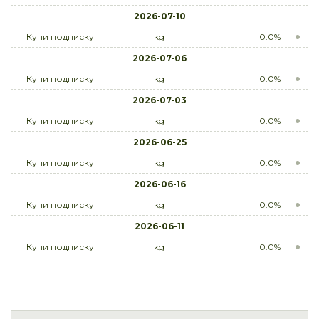
2026-07-10
Купи подписку
kg
0.0%
2026-07-06
Купи подписку
kg
0.0%
2026-07-03
Купи подписку
kg
0.0%
2026-06-25
Купи подписку
kg
0.0%
2026-06-16
Купи подписку
kg
0.0%
2026-06-11
Купи подписку
kg
0.0%