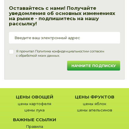
Оставайтесь с нами! Получайте
уведомления об основных изменениях
на рынке - подпишитесь на нашу
рассылку!
Я прочитал
Политика конфиденциальности
и согласен
с обработкой моих данных.
НАЧНИТЕ ПОДПИСКУ
ЦЕНЫ ОВОЩЕЙ
ЦЕНЫ ФРУКТОВ
цены картофеля
цены яблок
цены лука
цены апельсинов
ВАЖНЫЕ ССЫЛКИ
Правила