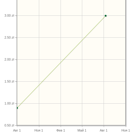
3.00 zł
2.50 zł
2.00 zł
1.50 zł
1.00 zł
0.50 zł
Авг 1
Ноя 1
Фев 1
Май 1
Авг 1
Ноя 1