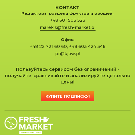
КОНТАКТ
Редакторы раздела фруктов и овощей:
+48 601 503 523
marek.s@fresh-market.pl
Офис:
+48 22 721 60 60
,
+48 603 424 346
pr@kjow.pl
Пользуйтесь сервисом без ограничений -
получайте, сравнивайте и анализируйте детально
цены!
КУПИТЕ ПОДПИСКУ!