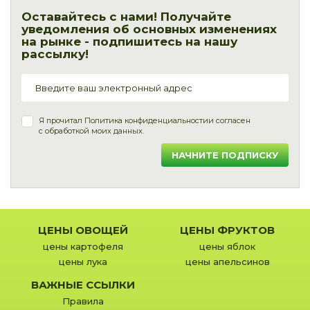
Оставайтесь с нами! Получайте
уведомления об основных изменениях
на рынке - подпишитесь на нашу
рассылку!
Я прочитал
Политика конфиденциальности
и согласен
с обработкой моих данных.
НАЧНИТЕ ПОДПИСКУ
ЦЕНЫ ОВОЩЕЙ
ЦЕНЫ ФРУКТОВ
цены картофеля
цены яблок
цены лука
цены апельсинов
ВАЖНЫЕ ССЫЛКИ
Правила