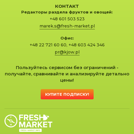
КОНТАКТ
Редакторы раздела фруктов и овощей:
+48 601 503 523
marek.s@fresh-market.pl
Офис:
+48 22 721 60 60
,
+48 603 424 346
pr@kjow.pl
Пользуйтесь сервисом без ограничений -
получайте, сравнивайте и анализируйте детально
цены!
КУПИТЕ ПОДПИСКУ!