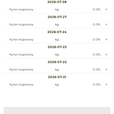
2026-07-28
Купи подписку
kg
0.0%
2026-07-27
Купи подписку
kg
0.0%
2026-07-24
Купи подписку
kg
0.0%
2026-07-23
Купи подписку
kg
0.0%
2026-07-22
Купи подписку
kg
0.0%
2026-07-21
Купи подписку
kg
0.0%