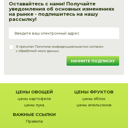
Оставайтесь с нами! Получайте
уведомления об основных изменениях
на рынке - подпишитесь на нашу
рассылку!
Я прочитал
Политика конфиденциальности
и согласен
с обработкой моих данных.
НАЧНИТЕ ПОДПИСКУ
ЦЕНЫ ОВОЩЕЙ
ЦЕНЫ ФРУКТОВ
цены картофеля
цены яблок
цены лука
цены апельсинов
ВАЖНЫЕ ССЫЛКИ
Правила