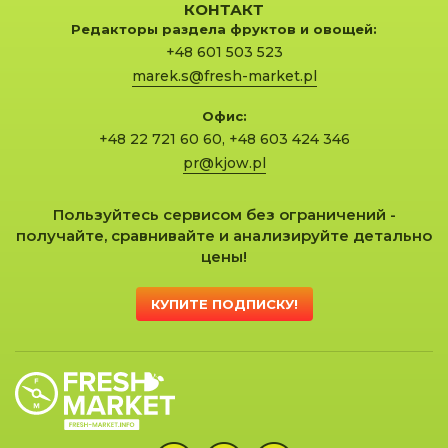
КОНТАКТ
Редакторы раздела фруктов и овощей:
+48 601 503 523
marek.s@fresh-market.pl
Офис:
+48 22 721 60 60
,
+48 603 424 346
pr@kjow.pl
Пользуйтесь сервисом без ограничений -
получайте, сравнивайте и анализируйте детально
цены!
КУПИТЕ ПОДПИСКУ!