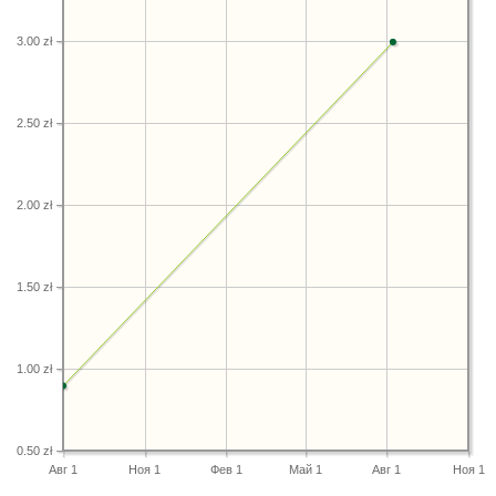
3.00 zł
2.50 zł
2.00 zł
1.50 zł
1.00 zł
0.50 zł
Авг 1
Ноя 1
Фев 1
Май 1
Авг 1
Ноя 1