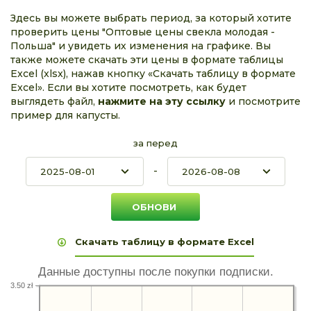
Здесь вы можете выбрать период, за который хотите
проверить цены "Оптовые цены свекла молодая -
Польша" и увидеть их изменения на графике. Вы
также можете скачать эти цены в формате таблицы
Excel (xlsx), нажав кнопку «Скачать таблицу в формате
Excel». Если вы хотите посмотреть, как будет
выглядеть файл,
нажмите на эту ссылку
и посмотрите
пример для капусты.
за перед
-
Скачать таблицу в формате Excel
Данные доступны после покупки подписки.
3.50 zł