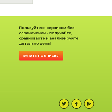
Пользуйтесь сервисом без
ограничений - получайте,
сравнивайте и анализируйте
детально цены!
КУПИТЕ ПОДПИСКУ!