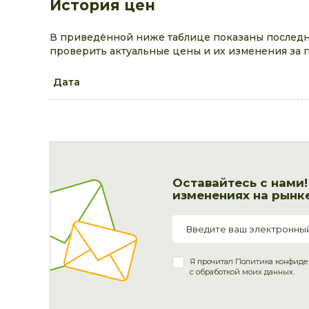
История цен
В приведённой ниже таблице показаны последни
проверить актуальные цены и их изменения за 
Дата
Оставайтесь с нами
изменениях на рынке
Я прочитал
Политика конфиде
с обработкой моих данных.