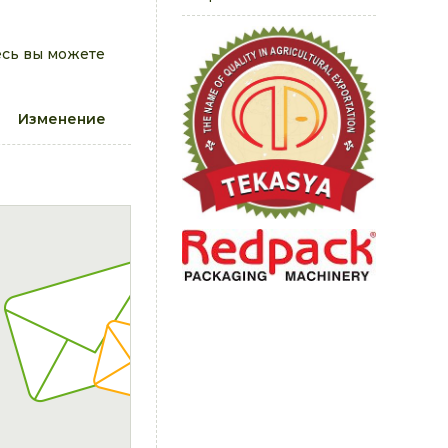
есь вы можете
Изменение