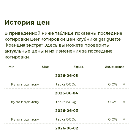
История цен
В приведённой ниже таблице показаны последние
котировки цен"Котировки цен клубника gariguette
Франция экстра". Здесь вы можете проверить
актуальные цены и их изменения за последние
котировки.
Min
Max
Един.
Изменение
2026-06-05
Купи подписку
tacka 800g
0.0%
2026-06-04
Купи подписку
tacka 800g
0.0%
2026-06-03
Купи подписку
tacka 800g
0.0%
2026-06-02