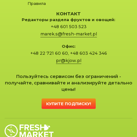
Правила
КОНТАКТ
Редакторы раздела фруктов и овощей:
+48 601 503 523
marek.s@fresh-market.pl
Офис:
+48 22 721 60 60
,
+48 603 424 346
pr@kjow.pl
Пользуйтесь сервисом без ограничений -
получайте, сравнивайте и анализируйте детально
цены!
КУПИТЕ ПОДПИСКУ!