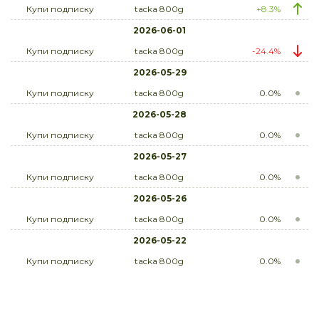
Купи подписку
tacka 800g
+8.3%
2026-06-01
Купи подписку
tacka 800g
-24.4%
2026-05-29
Купи подписку
tacka 800g
0.0%
2026-05-28
Купи подписку
tacka 800g
0.0%
2026-05-27
Купи подписку
tacka 800g
0.0%
2026-05-26
Купи подписку
tacka 800g
0.0%
2026-05-22
Купи подписку
tacka 800g
0.0%