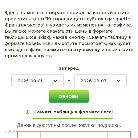
Здесь вы можете выбрать период, за который хотите
проверить цены "Котировки цен клубника gariguette
Франция экстра" и увидеть их изменения на графике.
Вы также можете скачать эти цены в формате
таблицы Excel (xlsx), нажав кнопку «Скачать таблицу в
формате Excel». Если вы хотите посмотреть, как будет
выглядеть файл,
нажмите на эту ссылку
и посмотрите
пример для капусты.
за перед
-
Скачать таблицу в формате Excel
Данные доступны после покупки подписки.
3.50 zł