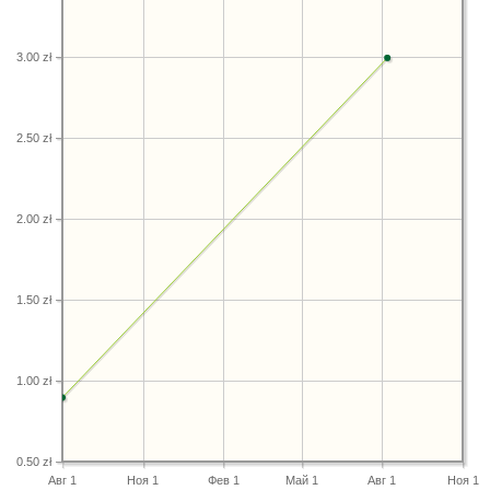
3.00 zł
2.50 zł
2.00 zł
1.50 zł
1.00 zł
0.50 zł
Авг 1
Ноя 1
Фев 1
Май 1
Авг 1
Ноя 1