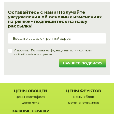
Оставайтесь с нами! Получайте
уведомления об основных изменениях
на рынке - подпишитесь на нашу
рассылку!
Я прочитал
Политика конфиденциальности
и согласен
с обработкой моих данных.
НАЧНИТЕ ПОДПИСКУ
ЦЕНЫ ОВОЩЕЙ
ЦЕНЫ ФРУКТОВ
цены картофеля
цены яблок
цены лука
цены апельсинов
ВАЖНЫЕ ССЫЛКИ