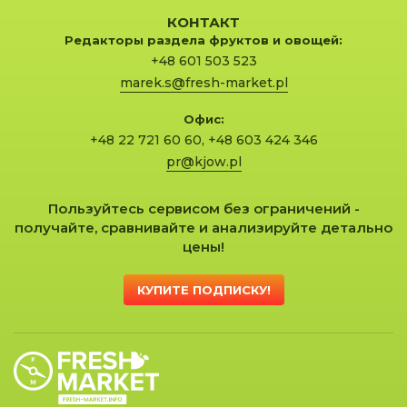
КОНТАКТ
Редакторы раздела фруктов и овощей:
+48 601 503 523
marek.s@fresh-market.pl
Офис:
+48 22 721 60 60
,
+48 603 424 346
pr@kjow.pl
Пользуйтесь сервисом без ограничений -
получайте, сравнивайте и анализируйте детально
цены!
КУПИТЕ ПОДПИСКУ!