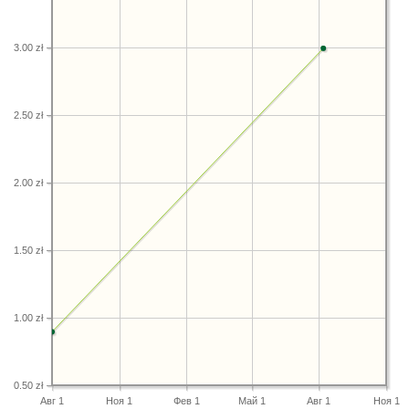
3.00 zł
2.50 zł
2.00 zł
1.50 zł
1.00 zł
0.50 zł
Авг 1
Ноя 1
Фев 1
Май 1
Авг 1
Ноя 1