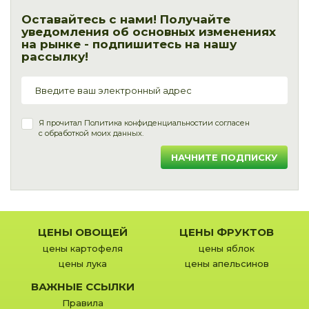
Оставайтесь с нами! Получайте
уведомления об основных изменениях
на рынке - подпишитесь на нашу
рассылку!
Я прочитал
Политика конфиденциальности
и согласен
с обработкой моих данных.
НАЧНИТЕ ПОДПИСКУ
ЦЕНЫ ОВОЩЕЙ
ЦЕНЫ ФРУКТОВ
цены картофеля
цены яблок
цены лука
цены апельсинов
ВАЖНЫЕ ССЫЛКИ
Правила