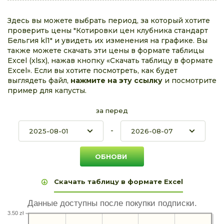
Здесь вы можете выбрать период, за который хотите
проверить цены "Котировки цен клубника стандарт
Бельгия kl1" и увидеть их изменения на графике. Вы
также можете скачать эти цены в формате таблицы
Excel (xlsx), нажав кнопку «Скачать таблицу в формате
Excel». Если вы хотите посмотреть, как будет
выглядеть файл,
нажмите на эту ссылку
и посмотрите
пример для капусты.
за перед
-
Скачать таблицу в формате Excel
Данные доступны после покупки подписки.
3.50 zł