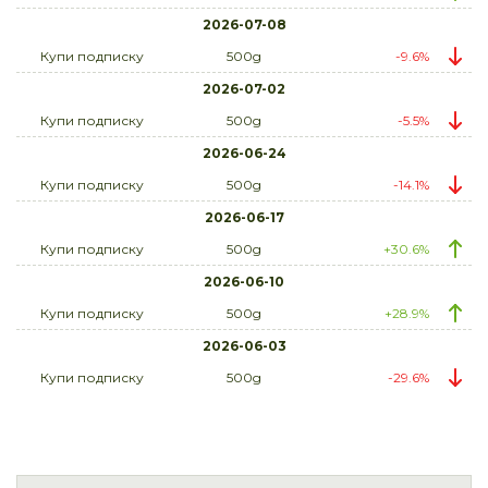
2026-07-08
Купи подписку
500g
-9.6%
2026-07-02
Купи подписку
500g
-5.5%
2026-06-24
Купи подписку
500g
-14.1%
2026-06-17
Купи подписку
500g
+30.6%
2026-06-10
Купи подписку
500g
+28.9%
2026-06-03
Купи подписку
500g
-29.6%