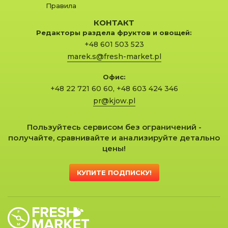
Правила
КОНТАКТ
Редакторы раздела фруктов и овощей:
+48 601 503 523
marek.s@fresh-market.pl
Офис:
+48 22 721 60 60
,
+48 603 424 346
pr@kjow.pl
Пользуйтесь сервисом без ограничений -
получайте, сравнивайте и анализируйте детально
цены!
КУПИТЕ ПОДПИСКУ!