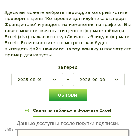
Здесь вы можете выбрать период, за который хотите
проверить цены "Котировки цен клубника стандарт
Франция эко" и увидеть их изменения на графике. Вы
также можете скачать эти цены в формате таблицы
Excel (xlsx), нажав кнопку «Скачать таблицу в формате
Excel». Если вы хотите посмотреть, как будет
выглядеть файл,
нажмите на эту ссылку
и посмотрите
пример для капусты.
за перед
-
Скачать таблицу в формате Excel
Данные доступны после покупки подписки.
3.50 zł