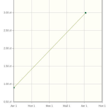
3.00 zł
2.50 zł
2.00 zł
1.50 zł
1.00 zł
0.50 zł
Авг 1
Ноя 1
Фев 1
Май 1
Авг 1
Ноя 1