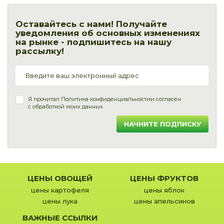
Оставайтесь с нами! Получайте
уведомления об основных изменениях
на рынке - подпишитесь на нашу
рассылку!
Я прочитал
Политика конфиденциальности
и согласен
с обработкой моих данных.
НАЧНИТЕ ПОДПИСКУ
ЦЕНЫ ОВОЩЕЙ
ЦЕНЫ ФРУКТОВ
цены картофеля
цены яблок
цены лука
цены апельсинов
ВАЖНЫЕ ССЫЛКИ