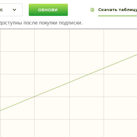
Скачать таблицу
доступны после покупки подписки.