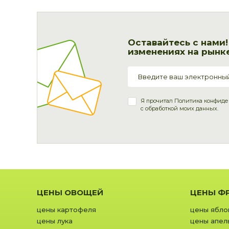
Оставайтесь с нами
изменениях на рынке
Я прочитал
Политика конфиде
с обработкой моих данных.
ЦЕНЫ ОВОЩЕЙ
ЦЕНЫ Ф
цены картофеля
цены ябло
цены лука
цены апел