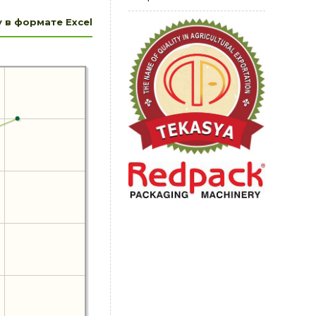
 в формате Excel