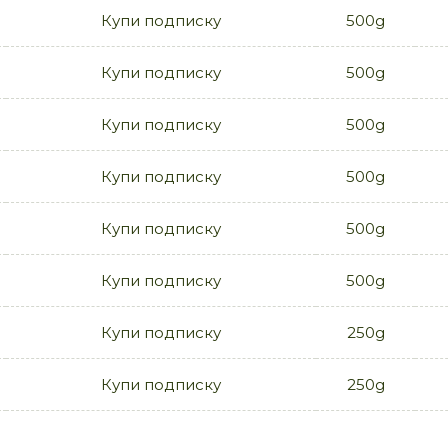
Купи подписку
500g
Купи подписку
500g
Купи подписку
500g
Купи подписку
500g
Купи подписку
500g
Купи подписку
500g
Купи подписку
250g
Купи подписку
250g