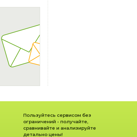
Пользуйтесь сервисом без
ограничений - получайте,
сравнивайте и анализируйте
детально цены!