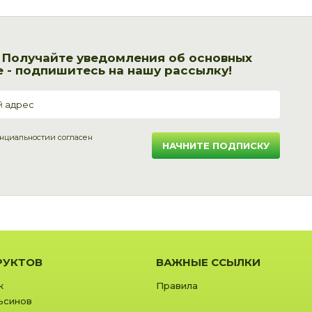
! Получайте уведомления об основных
 - подпишитесь на нашу рассылку!
нциальности
и согласен
НАЧНИТЕ ПОДПИСКУ
РУКТОВ
ВАЖНЫЕ ССЫЛКИ
к
Правила
ьсинов