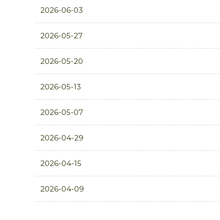
2026-06-03
2026-05-27
2026-05-20
2026-05-13
2026-05-07
2026-04-29
2026-04-15
2026-04-09