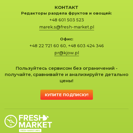
КОНТАКТ
Редакторы раздела фруктов и овощей:
+48 601 503 523
marek.s@fresh-market.pl
Офис:
+48 22 721 60 60
,
+48 603 424 346
pr@kjow.pl
Пользуйтесь сервисом без ограничений -
получайте, сравнивайте и анализируйте детально
цены!
КУПИТЕ ПОДПИСКУ!