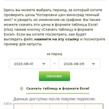
Здесь вы можете выбрать период, за который хотите
проверить цены "Котировки цен виноград темный
имп." и увидеть их изменения на графике. Вы также
можете скачать эти цены в формате таблицы Excel
(xlsx), нажав кнопку «Скачать таблицу в формате
Excel». Если вы хотите посмотреть, как будет
выглядеть файл,
нажмите на эту ссылку
и посмотрите
пример для капусты.
за перед
-
Скачать таблицу в формате Excel
Данные доступны после покупки подписки.
3.50 zł