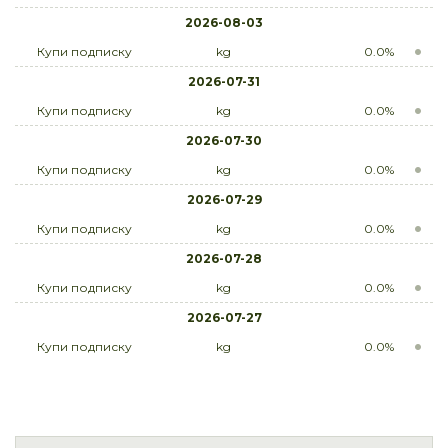
2026-08-03
Купи подписку
kg
0.0%
2026-07-31
Купи подписку
kg
0.0%
2026-07-30
Купи подписку
kg
0.0%
2026-07-29
Купи подписку
kg
0.0%
2026-07-28
Купи подписку
kg
0.0%
2026-07-27
Купи подписку
kg
0.0%