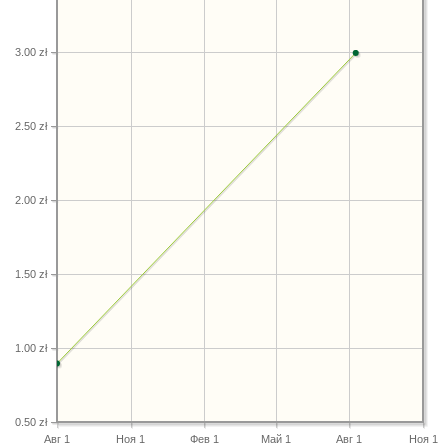
3.00 zł
2.50 zł
2.00 zł
1.50 zł
1.00 zł
0.50 zł
Авг 1
Ноя 1
Фев 1
Май 1
Авг 1
Ноя 1