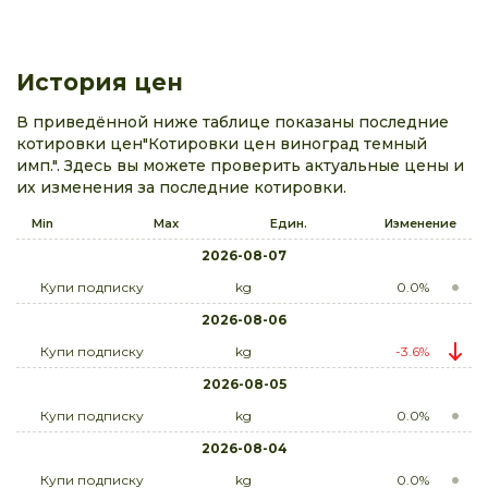
История цен
В приведённой ниже таблице показаны последние
котировки цен"Котировки цен виноград темный
имп.". Здесь вы можете проверить актуальные цены и
их изменения за последние котировки.
Min
Max
Един.
Изменение
2026-08-07
Купи подписку
kg
0.0%
2026-08-06
Купи подписку
kg
-3.6%
2026-08-05
Купи подписку
kg
0.0%
2026-08-04
Купи подписку
kg
0.0%