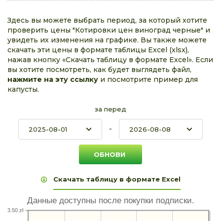
Здесь вы можете выбрать период, за который хотите
проверить цены "Котировки цен виноград черные" и
увидеть их изменения на графике. Вы также можете
скачать эти цены в формате таблицы Excel (xlsx),
нажав кнопку «Скачать таблицу в формате Excel». Если
вы хотите посмотреть, как будет выглядеть файл,
нажмите на эту ссылку
и посмотрите пример для
капусты.
за перед
-
Скачать таблицу в формате Excel
Данные доступны после покупки подписки.
3.50 zł