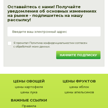
Оставайтесь с нами! Получайте
уведомления об основных изменениях
на рынке - подпишитесь на нашу
рассылку!
Я прочитал
Политика конфиденциальности
и согласен
с обработкой моих данных.
НАЧНИТЕ ПОДПИСКУ
ЦЕНЫ ОВОЩЕЙ
ЦЕНЫ ФРУКТОВ
цены картофеля
цены яблок
цены лука
цены апельсинов
ВАЖНЫЕ ССЫЛКИ
Правила