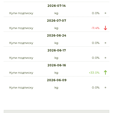
2026-07-14
Купи подписку
kg
0.0%
2026-07-07
Купи подписку
kg
-11.4%
2026-06-24
Купи подписку
kg
0.0%
2026-06-17
Купи подписку
kg
0.0%
2026-06-16
Купи подписку
kg
+33.0%
2026-06-09
Купи подписку
kg
0.0%