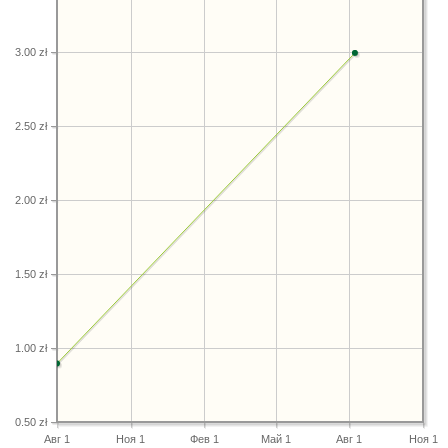
3.00 zł
2.50 zł
2.00 zł
1.50 zł
1.00 zł
0.50 zł
Авг 1
Ноя 1
Фев 1
Май 1
Авг 1
Ноя 1