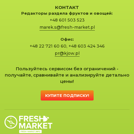
КОНТАКТ
Редакторы раздела фруктов и овощей:
+48 601 503 523
marek.s@fresh-market.pl
Офис:
+48 22 721 60 60
,
+48 603 424 346
pr@kjow.pl
Пользуйтесь сервисом без ограничений -
получайте, сравнивайте и анализируйте детально
цены!
КУПИТЕ ПОДПИСКУ!