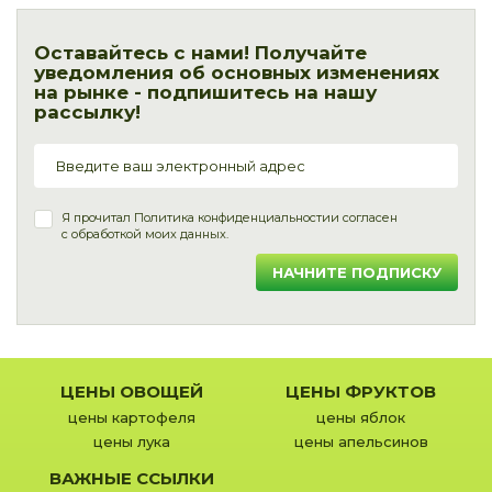
Оставайтесь с нами! Получайте
уведомления об основных изменениях
на рынке - подпишитесь на нашу
рассылку!
Я прочитал
Политика конфиденциальности
и согласен
с обработкой моих данных.
НАЧНИТЕ ПОДПИСКУ
ЦЕНЫ ОВОЩЕЙ
ЦЕНЫ ФРУКТОВ
цены картофеля
цены яблок
цены лука
цены апельсинов
ВАЖНЫЕ ССЫЛКИ