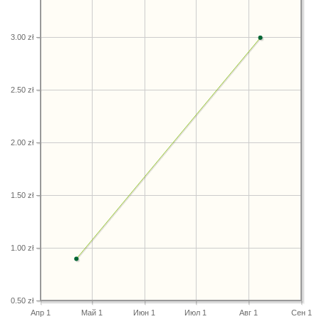
3.00 zł
2.50 zł
2.00 zł
1.50 zł
1.00 zł
0.50 zł
Апр 1
Май 1
Июн 1
Июл 1
Авг 1
Сен 1