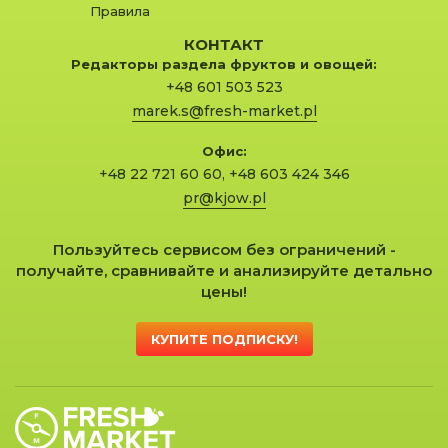
Правила
КОНТАКТ
Редакторы раздела фруктов и овощей:
+48 601 503 523
marek.s@fresh-market.pl
Офис:
+48 22 721 60 60
,
+48 603 424 346
pr@kjow.pl
Пользуйтесь сервисом без ограничений -
получайте, сравнивайте и анализируйте детально
цены!
КУПИТЕ ПОДПИСКУ!