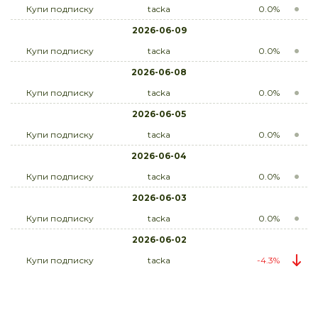
Купи подписку
tacka
0.0%
2026-06-09
Купи подписку
tacka
0.0%
2026-06-08
Купи подписку
tacka
0.0%
2026-06-05
Купи подписку
tacka
0.0%
2026-06-04
Купи подписку
tacka
0.0%
2026-06-03
Купи подписку
tacka
0.0%
2026-06-02
Купи подписку
tacka
-4.3%