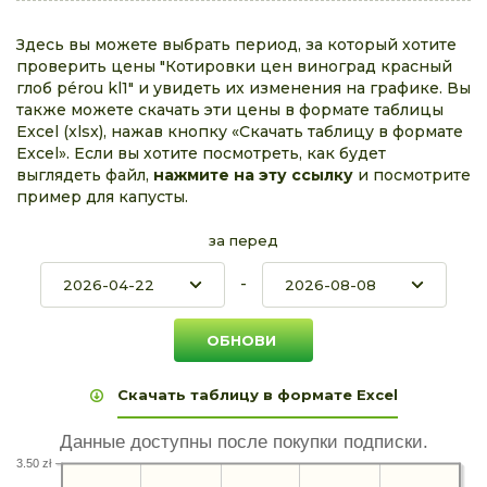
Здесь вы можете выбрать период, за который хотите
проверить цены "Котировки цен виноград красный
глоб pérou kl1" и увидеть их изменения на графике. Вы
также можете скачать эти цены в формате таблицы
Excel (xlsx), нажав кнопку «Скачать таблицу в формате
Excel». Если вы хотите посмотреть, как будет
выглядеть файл,
нажмите на эту ссылку
и посмотрите
пример для капусты.
за перед
-
Скачать таблицу в формате Excel
Данные доступны после покупки подписки.
3.50 zł