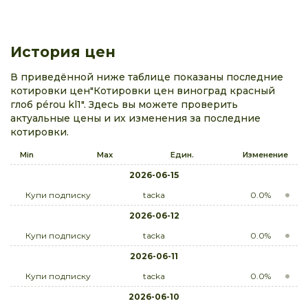
История цен
В приведённой ниже таблице показаны последние
котировки цен"Котировки цен виноград красный
глоб pérou kl1". Здесь вы можете проверить
актуальные цены и их изменения за последние
котировки.
Min
Max
Един.
Изменение
2026-06-15
Купи подписку
tacka
0.0%
2026-06-12
Купи подписку
tacka
0.0%
2026-06-11
Купи подписку
tacka
0.0%
2026-06-10